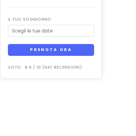
IL TUO SOGGIORNO
PRENOTA ORA
VOTO : 8.6 / 10 (647 RECENSIONI)