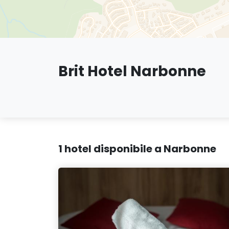
Brit Hotel Narbonne
1 hotel disponibile a Narbonne