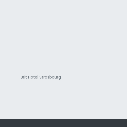
a
Brit Hotel Strasbourg