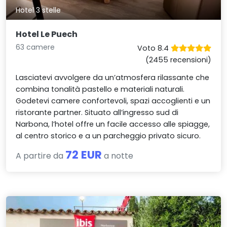
Hotel 3 stelle
Hotel Le Puech
63 camere
Voto 8.4
(2455 recensioni)
Lasciatevi avvolgere da un’atmosfera rilassante che
combina tonalità pastello e materiali naturali.
Godetevi camere confortevoli, spazi accoglienti e un
ristorante partner. Situato all’ingresso sud di
Narbona, l’hotel offre un facile accesso alle spiagge,
al centro storico e a un parcheggio privato sicuro.
72 EUR
A partire da
a notte