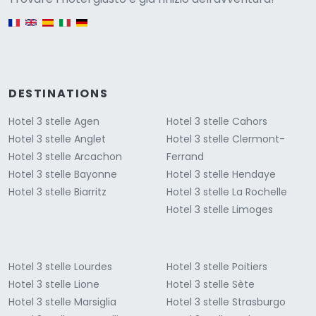
English version
DESTINATIONS
Hotel 3 stelle Agen
Hotel 3 stelle Cahors
Hotel 3 stelle Anglet
Hotel 3 stelle Clermont-
Hotel 3 stelle Arcachon
Ferrand
Hotel 3 stelle Bayonne
Hotel 3 stelle Hendaye
Hotel 3 stelle Biarritz
Hotel 3 stelle La Rochelle
Hotel 3 stelle Limoges
Hotel 3 stelle Lourdes
Hotel 3 stelle Poitiers
Hotel 3 stelle Lione
Hotel 3 stelle Sète
Hotel 3 stelle Marsiglia
Hotel 3 stelle Strasburgo