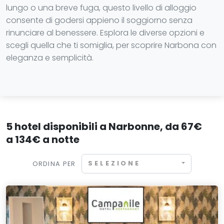
lungo o una breve fuga, questo livello di alloggio
consente di godersi appieno il soggiorno senza
rinunciare al benessere. Esplora le diverse opzioni e
scegli quella che ti somiglia, per scoprire Narbona con
eleganza e semplicità.
5 hotel disponibili a Narbonne, da 67€
a 134€ a notte
SELEZIONE
ORDINA PER