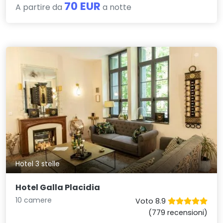
70 EUR
A partire da
a notte
Hotel 3 stelle
Hotel Galla Placidia
10 camere
Voto 8.9
(779 recensioni)