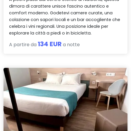
dimora di carattere unisce fascino autentico e
comfort moderno. Godetevi camere curate, una
colazione con sapori locali e un bar accogliente che
celebra i vini regionali. Una posizione ideale per
esplorare la città a piedi o in bicicletta.
134 EUR
A partire da
a notte