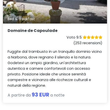
Bed & Breakfast
Domaine de Capoulade
Voto 9.5
(253 recensioni)
Fuggite dal trambusto in un tranquillo dominio vicino
a Narbona, dove regnano il silenzio e la natura.
Godetevi un ampio giardino, un'architettura
autentica e camere confortevoli con accesso
privato. Posizione ideale che unisce serenità
campestre e vicinanza alle ricchezze culturali e
naturali della regione.
93 EUR
A partire da
a notte