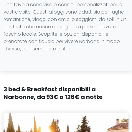
una tavola condivisa o consigli personalizzati per le
vostre visite. Questi alloggi sono adatti sia per fughe
romantiche, viaggi con amici o soggiorni da soli, in un
contesto che unisce accoglienza personalizzata e
fascino locale. Scoprite le opzioni disponibili e
prenotate con fiducia per vivere Narbona in modo
diverso, con semplicità e stile.
3 bed & Breakfast disponibili a
Narbonne, da 93€ a 126€ a notte