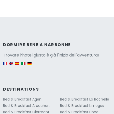
Versione
DORMIRE BENE A NARBONNE
Trovare l’hotel giusto è già l'inizio dell'avventura!
English version
DESTINATIONS
Bed & Breakfast Agen
Bed & Breakfast La Rochelle
Bed & Breakfast Arcachon
Bed & Breakfast Limoges
Bed & Breakfast Clermont-
Bed & Breakfast Lione