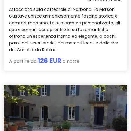
Affacciata sulla cattedrale di Narbona, La Maison
Gustave unisce armoniosamente fascino storico e
comfort moderno. Le sue camere personalizzate, gli
spazi comuni accoglienti e le suite romantiche
offrono un'esperienza intima ed elegante, a pochi
passi dai tesori storici, dai mercati locali e dalle rive
del Canal de la Robine.
126 EUR
A partire da
a notte