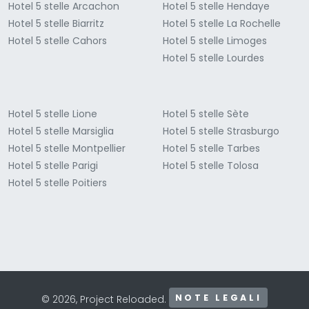
Hotel 5 stelle Arcachon
Hotel 5 stelle Hendaye
Hotel 5 stelle Biarritz
Hotel 5 stelle La Rochelle
Hotel 5 stelle Cahors
Hotel 5 stelle Limoges
Hotel 5 stelle Lourdes
Hotel 5 stelle Lione
Hotel 5 stelle Sète
Hotel 5 stelle Marsiglia
Hotel 5 stelle Strasburgo
Hotel 5 stelle Montpellier
Hotel 5 stelle Tarbes
Hotel 5 stelle Parigi
Hotel 5 stelle Tolosa
Hotel 5 stelle Poitiers
NOTE LEGALI
© 2026, Project Reloaded.