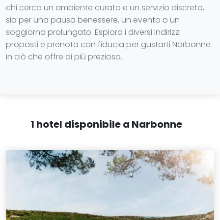
chi cerca un ambiente curato e un servizio discreto,
sia per una pausa benessere, un evento o un
soggiorno prolungato. Esplora i diversi indirizzi
proposti e prenota con fiducia per gustarti Narbonne
in ciò che offre di più prezioso.
1 hotel disponibile a Narbonne