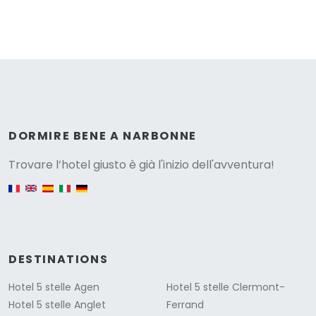
Versione
DORMIRE BENE A NARBONNE
Trovare l’hotel giusto è già l'inizio dell'avventura!
English version
DESTINATIONS
Hotel 5 stelle Agen
Hotel 5 stelle Clermont-
Hotel 5 stelle Anglet
Ferrand