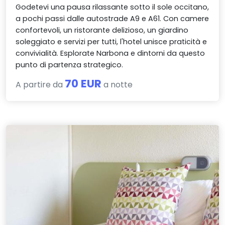
Godetevi una pausa rilassante sotto il sole occitano,
a pochi passi dalle autostrade A9 e A61. Con camere
confortevoli, un ristorante delizioso, un giardino
soleggiato e servizi per tutti, l'hotel unisce praticità e
convivialità. Esplorate Narbona e dintorni da questo
punto di partenza strategico.
70 EUR
A partire da
a notte