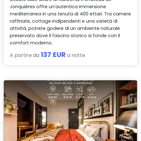
Jonquières offre un’autentica immersione
mediterranea in una tenuta di 400 ettari. Tra camere
raffinate, cottage indipendenti e una varietà di
attività, potrete godere di un ambiente naturale
preservato dove il fascino storico si fonde con il
comfort moderno.
137 EUR
A partire da
a notte