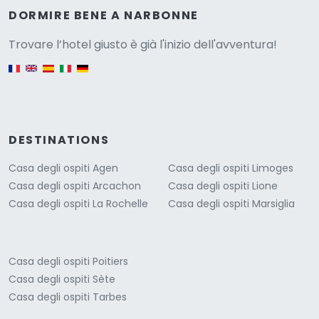
Versione
DORMIRE BENE A NARBONNE
Trovare l’hotel giusto è già l'inizio dell'avventura!
English version
DESTINATIONS
Casa degli ospiti Agen
Casa degli ospiti Limoges
Casa degli ospiti Arcachon
Casa degli ospiti Lione
Casa degli ospiti La Rochelle
Casa degli ospiti Marsiglia
Casa degli ospiti Poitiers
Casa degli ospiti Sète
Casa degli ospiti Tarbes