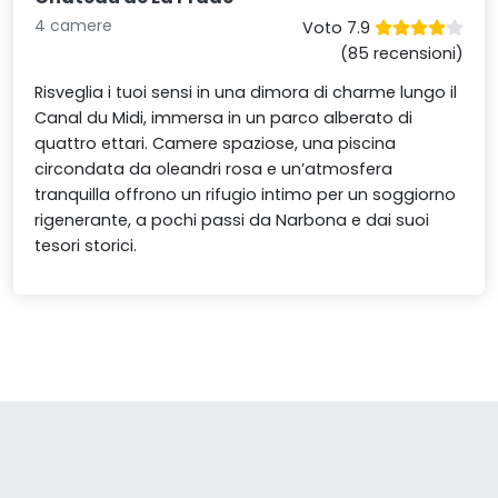
4 camere
Voto 7.9
(85 recensioni)
Risveglia i tuoi sensi in una dimora di charme lungo il
Canal du Midi, immersa in un parco alberato di
quattro ettari. Camere spaziose, una piscina
circondata da oleandri rosa e un’atmosfera
tranquilla offrono un rifugio intimo per un soggiorno
rigenerante, a pochi passi da Narbona e dai suoi
tesori storici.