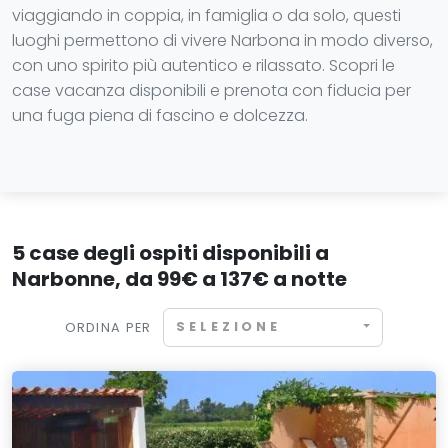
viaggiando in coppia, in famiglia o da solo, questi
luoghi permettono di vivere Narbona in modo diverso,
con uno spirito più autentico e rilassato. Scopri le
case vacanza disponibili e prenota con fiducia per
una fuga piena di fascino e dolcezza.
5 case degli ospiti disponibili a
Narbonne, da 99€ a 137€ a notte
SELEZIONE
ORDINA PER