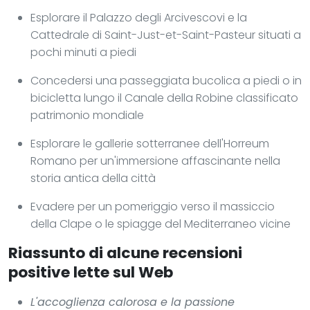
Esplorare il Palazzo degli Arcivescovi e la
Cattedrale di Saint-Just-et-Saint-Pasteur situati a
pochi minuti a piedi
Concedersi una passeggiata bucolica a piedi o in
bicicletta lungo il Canale della Robine classificato
patrimonio mondiale
Esplorare le gallerie sotterranee dell'Horreum
Romano per un'immersione affascinante nella
storia antica della città
Evadere per un pomeriggio verso il massiccio
della Clape o le spiagge del Mediterraneo vicine
Riassunto di alcune recensioni
positive lette sul Web
L'accoglienza calorosa e la passione