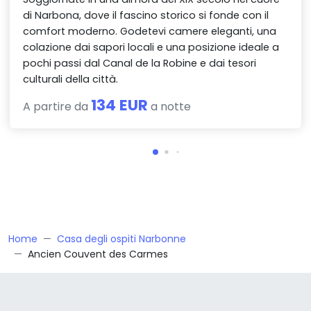
di Narbona, dove il fascino storico si fonde con il
comfort moderno. Godetevi camere eleganti, una
colazione dai sapori locali e una posizione ideale a
pochi passi dal Canal de la Robine e dai tesori
culturali della città.
134 EUR
A partire da
a notte
Home
Casa degli ospiti Narbonne
Ancien Couvent des Carmes