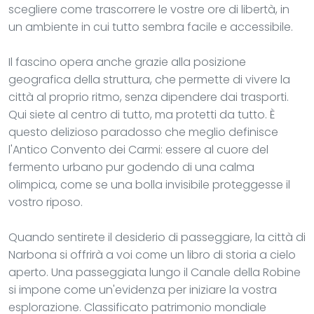
scegliere come trascorrere le vostre ore di libertà, in
un ambiente in cui tutto sembra facile e accessibile.
Il fascino opera anche grazie alla posizione
geografica della struttura, che permette di vivere la
città al proprio ritmo, senza dipendere dai trasporti.
Qui siete al centro di tutto, ma protetti da tutto. È
questo delizioso paradosso che meglio definisce
l'Antico Convento dei Carmi: essere al cuore del
fermento urbano pur godendo di una calma
olimpica, come se una bolla invisibile proteggesse il
vostro riposo.
Quando sentirete il desiderio di passeggiare, la città di
Narbona si offrirà a voi come un libro di storia a cielo
aperto. Una passeggiata lungo il Canale della Robine
si impone come un'evidenza per iniziare la vostra
esplorazione. Classificato patrimonio mondiale