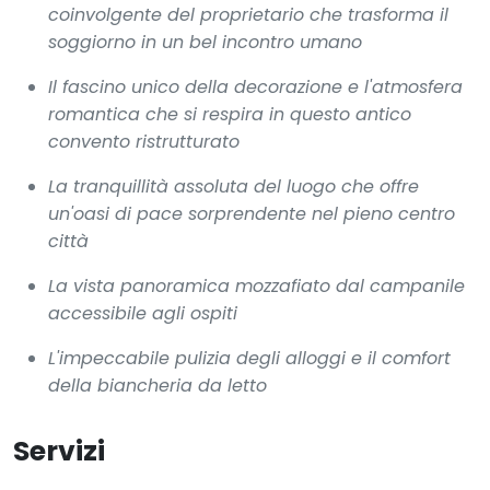
coinvolgente del proprietario che trasforma il
soggiorno in un bel incontro umano
Il fascino unico della decorazione e l'atmosfera
romantica che si respira in questo antico
convento ristrutturato
La tranquillità assoluta del luogo che offre
un'oasi di pace sorprendente nel pieno centro
città
La vista panoramica mozzafiato dal campanile
accessibile agli ospiti
L'impeccabile pulizia degli alloggi e il comfort
della biancheria da letto
Servizi