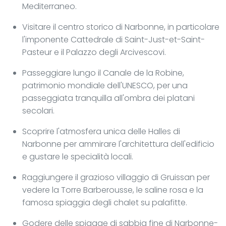
Mediterraneo.
Visitare il centro storico di Narbonne, in particolare
l'imponente Cattedrale di Saint-Just-et-Saint-
Pasteur e il Palazzo degli Arcivescovi.
Passeggiare lungo il Canale de la Robine,
patrimonio mondiale dell'UNESCO, per una
passeggiata tranquilla all'ombra dei platani
secolari.
Scoprire l'atmosfera unica delle Halles di
Narbonne per ammirare l'architettura dell'edificio
e gustare le specialità locali.
Raggiungere il grazioso villaggio di Gruissan per
vedere la Torre Barberousse, le saline rosa e la
famosa spiaggia degli chalet su palafitte.
Godere delle spiagge di sabbia fine di Narbonne-