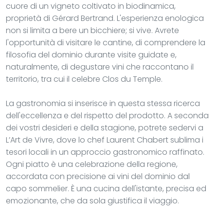
cuore di un vigneto coltivato in biodinamica,
proprietà di Gérard Bertrand. L'esperienza enologica
non si limita a bere un bicchiere; si vive. Avrete
l'opportunità di visitare le cantine, di comprendere la
filosofia del dominio durante visite guidate e,
naturalmente, di degustare vini che raccontano il
territorio, tra cui il celebre Clos du Temple.
La gastronomia si inserisce in questa stessa ricerca
dell'eccellenza e del rispetto del prodotto. A seconda
dei vostri desideri e della stagione, potrete sedervi a
L’Art de Vivre, dove lo chef Laurent Chabert sublima i
tesori locali in un approccio gastronomico raffinato.
Ogni piatto è una celebrazione della regione,
accordata con precisione ai vini del dominio dal
capo sommelier. È una cucina dell'istante, precisa ed
emozionante, che da sola giustifica il viaggio.