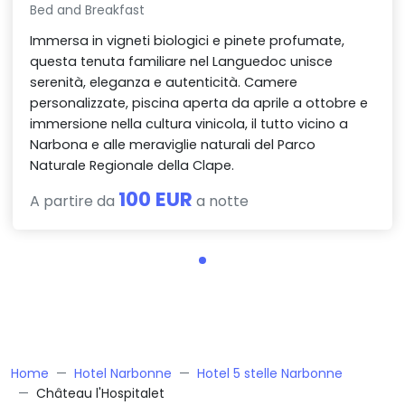
Bed and Breakfast
Immersa in vigneti biologici e pinete profumate,
questa tenuta familiare nel Languedoc unisce
serenità, eleganza e autenticità. Camere
personalizzate, piscina aperta da aprile a ottobre e
immersione nella cultura vinicola, il tutto vicino a
Narbona e alle meraviglie naturali del Parco
Naturale Regionale della Clape.
100 EUR
A partire da
a notte
Home
Hotel Narbonne
Hotel 5 stelle Narbonne
Château l'Hospitalet