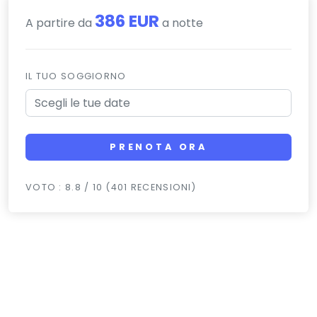
386 EUR
A partire da
a notte
IL TUO SOGGIORNO
PRENOTA ORA
VOTO : 8.8 / 10 (401 RECENSIONI)