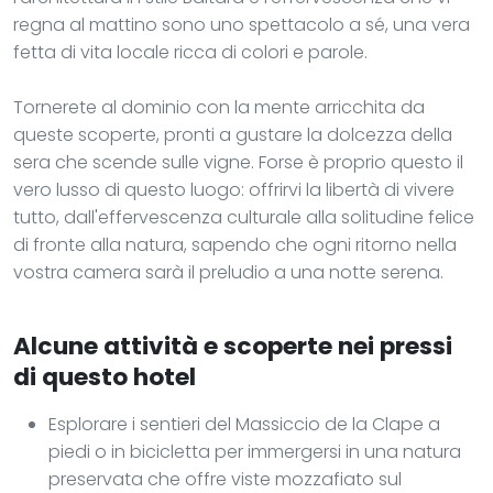
regna al mattino sono uno spettacolo a sé, una vera
fetta di vita locale ricca di colori e parole.
Tornerete al dominio con la mente arricchita da
queste scoperte, pronti a gustare la dolcezza della
sera che scende sulle vigne. Forse è proprio questo il
vero lusso di questo luogo: offrirvi la libertà di vivere
tutto, dall'effervescenza culturale alla solitudine felice
di fronte alla natura, sapendo che ogni ritorno nella
vostra camera sarà il preludio a una notte serena.
Alcune attività e scoperte nei pressi
di questo hotel
Esplorare i sentieri del Massiccio de la Clape a
piedi o in bicicletta per immergersi in una natura
preservata che offre viste mozzafiato sul