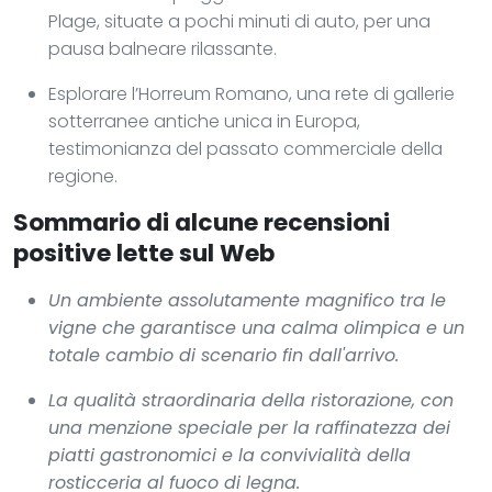
Plage, situate a pochi minuti di auto, per una
pausa balneare rilassante.
Esplorare l’Horreum Romano, una rete di gallerie
sotterranee antiche unica in Europa,
testimonianza del passato commerciale della
regione.
Sommario di alcune recensioni
positive lette sul Web
Un ambiente assolutamente magnifico tra le
vigne che garantisce una calma olimpica e un
totale cambio di scenario fin dall'arrivo.
La qualità straordinaria della ristorazione, con
una menzione speciale per la raffinatezza dei
piatti gastronomici e la convivialità della
rosticceria al fuoco di legna.