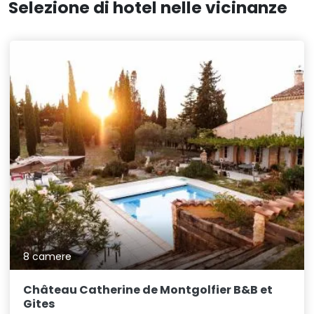
Selezione di hotel nelle vicinanze
8 camere
Château Catherine de Montgolfier B&B et
Gites