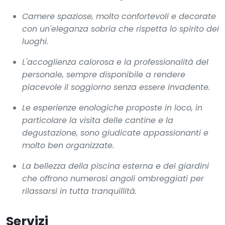
Camere spaziose, molto confortevoli e decorate
con un'eleganza sobria che rispetta lo spirito dei
luoghi.
L'accoglienza calorosa e la professionalità del
personale, sempre disponibile a rendere
piacevole il soggiorno senza essere invadente.
Le esperienze enologiche proposte in loco, in
particolare la visita delle cantine e la
degustazione, sono giudicate appassionanti e
molto ben organizzate.
La bellezza della piscina esterna e dei giardini
che offrono numerosi angoli ombreggiati per
rilassarsi in tutta tranquillità.
Servizi