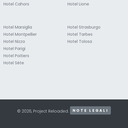
Hotel Cahors
Hotel Lione
Hotel Marsiglia
Hotel Strasburgo
Hotel Montpellier
Hotel Tarbes
Hotel Nizza
Hotel Tolosa
Hotel Parigi
Hotel Poitiers
Hotel Sète
NOTE LEGALI
© 2026, Project Reloaded.