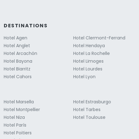
DESTINATIONS
Hotel Agen
Hotel Clermont-Ferrand
Hotel Anglet
Hotel Hendaya
Hotel Arcachón
Hotel La Rochelle
Hotel Bayona
Hotel Limoges
Hotel Biarritz
Hotel Lourdes
Hotel Cahors
Hotel Lyon
Hotel Marsella
Hotel Estrasburgo
Hotel Montpellier
Hotel Tarbes
Hotel Niza
Hotel Toulouse
Hotel París
Hotel Poitiers