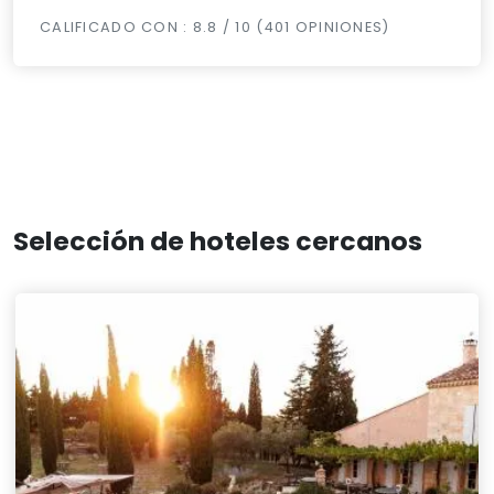
CALIFICADO CON : 8.8 / 10 (401 OPINIONES)
Selección de hoteles cercanos