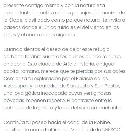
presente contigo mismo y con la naturaleza
circundante. La belleza de los paisajes del macizo de
la Clape, clasificado como parque natural, te invita a
paseos donde el único ruido es el del viento en los
pinos y el canto de las cigarras.
Cuando sientas el deseo de dejar este refugio,
Narbona te abre sus brazos a unos quince minutos
en coche. Esta ciudad de Arte e Historia, antigua
capital romana, merece que te pierdas por sus calles.
Comienza tu exploración por el Palacio de los
Arzobispos y la catedral de San Justo y San Pastor,
una joya gótica inacabada cuyas vertiginosas
bóvedas imponen respeto. El contraste entre la
potencia de la piedra y la luz del sur es impactante.
Continúa tu paseo hacia el canal de la Robine,
clasificado como Patrimonio Mundial de la UNESCO.