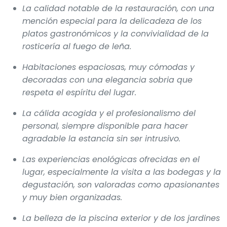
La calidad notable de la restauración, con una
mención especial para la delicadeza de los
platos gastronómicos y la convivialidad de la
rosticería al fuego de leña.
Habitaciones espaciosas, muy cómodas y
decoradas con una elegancia sobria que
respeta el espíritu del lugar.
La cálida acogida y el profesionalismo del
personal, siempre disponible para hacer
agradable la estancia sin ser intrusivo.
Las experiencias enológicas ofrecidas en el
lugar, especialmente la visita a las bodegas y la
degustación, son valoradas como apasionantes
y muy bien organizadas.
La belleza de la piscina exterior y de los jardines