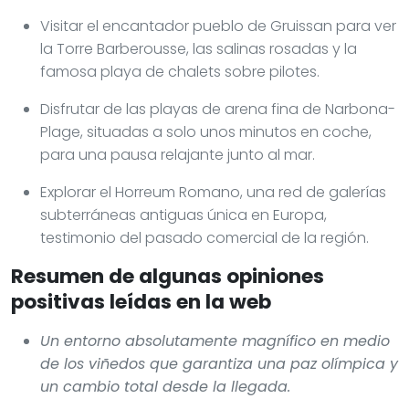
Visitar el encantador pueblo de Gruissan para ver
la Torre Barberousse, las salinas rosadas y la
famosa playa de chalets sobre pilotes.
Disfrutar de las playas de arena fina de Narbona-
Plage, situadas a solo unos minutos en coche,
para una pausa relajante junto al mar.
Explorar el Horreum Romano, una red de galerías
subterráneas antiguas única en Europa,
testimonio del pasado comercial de la región.
Resumen de algunas opiniones
positivas leídas en la web
Un entorno absolutamente magnífico en medio
de los viñedos que garantiza una paz olímpica y
un cambio total desde la llegada.