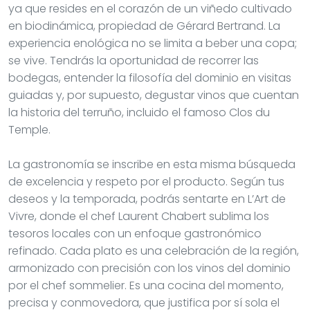
ya que resides en el corazón de un viñedo cultivado
en biodinámica, propiedad de Gérard Bertrand. La
experiencia enológica no se limita a beber una copa;
se vive. Tendrás la oportunidad de recorrer las
bodegas, entender la filosofía del dominio en visitas
guiadas y, por supuesto, degustar vinos que cuentan
la historia del terruño, incluido el famoso Clos du
Temple.
La gastronomía se inscribe en esta misma búsqueda
de excelencia y respeto por el producto. Según tus
deseos y la temporada, podrás sentarte en L’Art de
Vivre, donde el chef Laurent Chabert sublima los
tesoros locales con un enfoque gastronómico
refinado. Cada plato es una celebración de la región,
armonizado con precisión con los vinos del dominio
por el chef sommelier. Es una cocina del momento,
precisa y conmovedora, que justifica por sí sola el