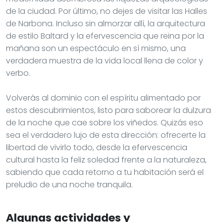
de la ciudad. Por último, no dejes de visitar las Halles
de Narbona. Incluso sin almorzar allí, la arquitectura
de estilo Baltard y la efervescencia que reina por la
mañana son un espectáculo en sí mismo, una
verdadera muestra de la vida local llena de color y
verbo.
Volverás al dominio con el espíritu alimentado por
estos descubrimientos, listo para saborear la dulzura
de la noche que cae sobre los viñedos. Quizás eso
sea el verdadero lujo de esta dirección: ofrecerte la
libertad de vivirlo todo, desde la efervescencia
cultural hasta la feliz soledad frente a la naturaleza,
sabiendo que cada retorno a tu habitación será el
preludio de una noche tranquila.
Algunas actividades y