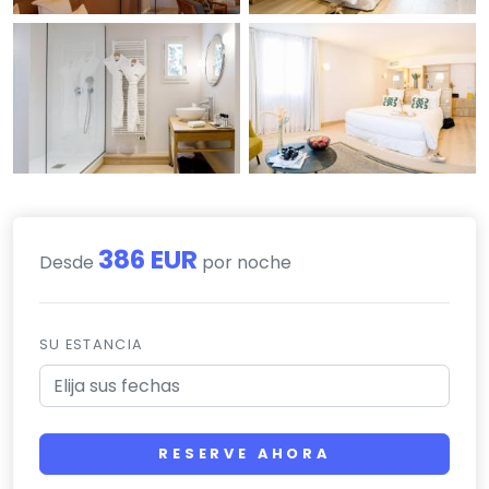
386 EUR
Desde
por noche
SU ESTANCIA
RESERVE AHORA