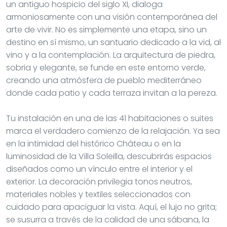
un antiguo hospicio del siglo XI, dialoga
armoniosamente con una visión contemporánea del
arte de vivir. No es simplemente una etapa, sino un
destino en sí mismo, un santuario dedicado a la vid, al
vino y a la contemplación. La arquitectura de piedra,
sobria y elegante, se funde en este entorno verde,
creando una atmósfera de pueblo mediterráneo
donde cada patio y cada terraza invitan a la pereza.
Tu instalación en una de las 41 habitaciones o suites
marca el verdadero comienzo de la relajación. Ya sea
en la intimidad del histórico Château o en la
luminosidad de la Villa Soleilla, descubrirás espacios
diseñados como un vínculo entre el interior y el
exterior. La decoración privilegia tonos neutros,
materiales nobles y textiles seleccionados con
cuidado para apaciguar la vista. Aquí, el lujo no grita;
se susurra a través de la calidad de una sábana, la