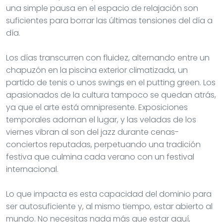
una simple pausa en el espacio de relajación son
suficientes para borrar las últimas tensiones del día a
día.
Los días transcurren con fluidez, alternando entre un
chapuzón en la piscina exterior climatizada, un
partido de tenis o unos swings en el putting green. Los
apasionados de la cultura tampoco se quedan atrás,
ya que el arte está omnipresente. Exposiciones
temporales adornan el lugar, y las veladas de los
viernes vibran al son del jazz durante cenas-
conciertos reputadas, perpetuando una tradición
festiva que culmina cada verano con un festival
internacional.
Lo que impacta es esta capacidad del dominio para
ser autosuficiente y, al mismo tiempo, estar abierto al
mundo. No necesitas nada más que estar aquí,