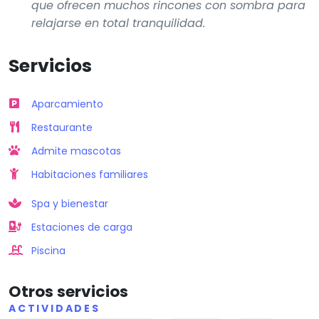
que ofrecen muchos rincones con sombra para
relajarse en total tranquilidad.
Servicios
Aparcamiento
Restaurante
Admite mascotas
Habitaciones familiares
Spa y bienestar
Estaciones de carga
Piscina
Otros servicios
ACTIVIDADES