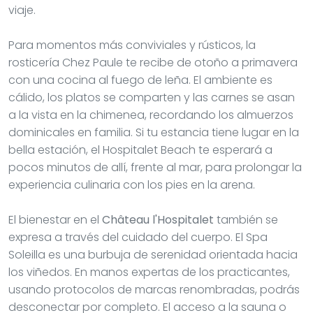
viaje.
Para momentos más conviviales y rústicos, la
rosticería Chez Paule te recibe de otoño a primavera
con una cocina al fuego de leña. El ambiente es
cálido, los platos se comparten y las carnes se asan
a la vista en la chimenea, recordando los almuerzos
dominicales en familia. Si tu estancia tiene lugar en la
bella estación, el Hospitalet Beach te esperará a
pocos minutos de allí, frente al mar, para prolongar la
experiencia culinaria con los pies en la arena.
El bienestar en el
Château l'Hospitalet
también se
expresa a través del cuidado del cuerpo. El Spa
Soleilla es una burbuja de serenidad orientada hacia
los viñedos. En manos expertas de los practicantes,
usando protocolos de marcas renombradas, podrás
desconectar por completo. El acceso a la sauna o