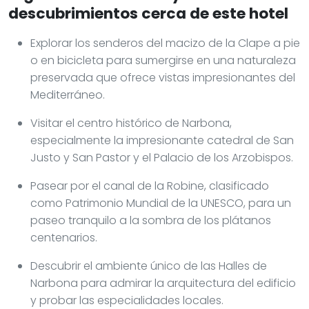
descubrimientos cerca de este hotel
Explorar los senderos del macizo de la Clape a pie
o en bicicleta para sumergirse en una naturaleza
preservada que ofrece vistas impresionantes del
Mediterráneo.
Visitar el centro histórico de Narbona,
especialmente la impresionante catedral de San
Justo y San Pastor y el Palacio de los Arzobispos.
Pasear por el canal de la Robine, clasificado
como Patrimonio Mundial de la UNESCO, para un
paseo tranquilo a la sombra de los plátanos
centenarios.
Descubrir el ambiente único de las Halles de
Narbona para admirar la arquitectura del edificio
y probar las especialidades locales.