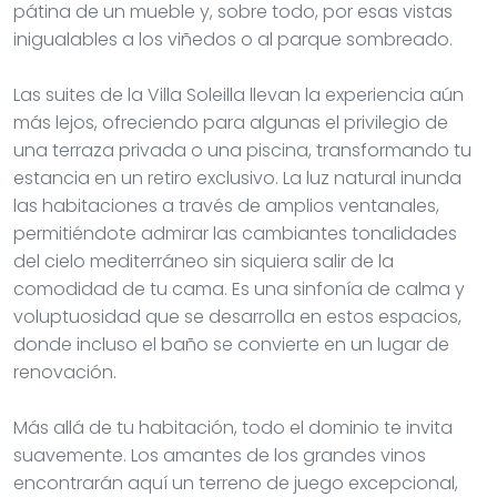
pátina de un mueble y, sobre todo, por esas vistas
inigualables a los viñedos o al parque sombreado.
Las suites de la Villa Soleilla llevan la experiencia aún
más lejos, ofreciendo para algunas el privilegio de
una terraza privada o una piscina, transformando tu
estancia en un retiro exclusivo. La luz natural inunda
las habitaciones a través de amplios ventanales,
permitiéndote admirar las cambiantes tonalidades
del cielo mediterráneo sin siquiera salir de la
comodidad de tu cama. Es una sinfonía de calma y
voluptuosidad que se desarrolla en estos espacios,
donde incluso el baño se convierte en un lugar de
renovación.
Más allá de tu habitación, todo el dominio te invita
suavemente. Los amantes de los grandes vinos
encontrarán aquí un terreno de juego excepcional,