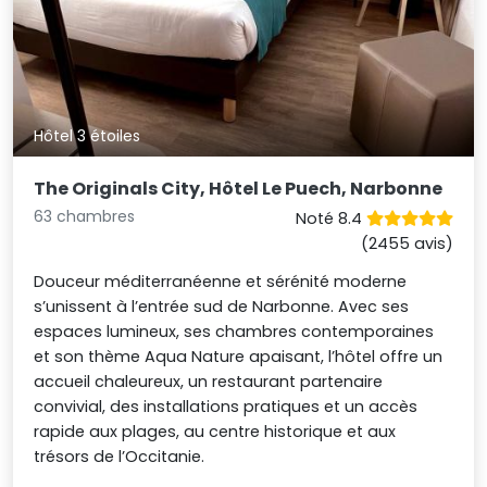
Hôtel 3 étoiles
The Originals City, Hôtel Le Puech, Narbonne
63 chambres
Noté 8.4
(2455 avis)
Douceur méditerranéenne et sérénité moderne
s’unissent à l’entrée sud de Narbonne. Avec ses
espaces lumineux, ses chambres contemporaines
et son thème Aqua Nature apaisant, l’hôtel offre un
accueil chaleureux, un restaurant partenaire
convivial, des installations pratiques et un accès
rapide aux plages, au centre historique et aux
trésors de l’Occitanie.