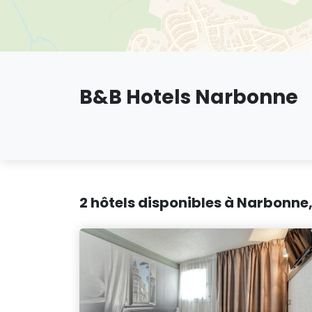
B&B Hotels Narbonne
2 hôtels disponibles à Narbonne,