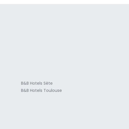
a
B&B Hotels Sète
B&B Hotels Toulouse