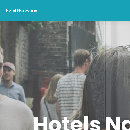
Hotel Narbonne
Hotels N