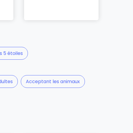
s 5 étoiles
dultes
Acceptant les animaux