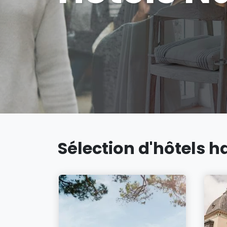
Sélection d'hôtels