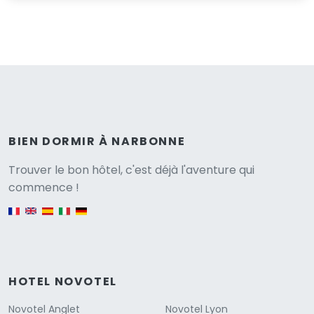
BIEN DORMIR À NARBONNE
Versione
Trouver le bon hôtel, c'est déjà l'aventure qui
commence !
English version
HOTEL NOVOTEL
Novotel Anglet
Novotel Lyon