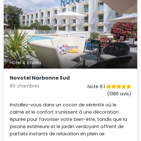
Hôtel 4 étoiles
Novotel Narbonne Sud
80 chambres
Noté 8.1
(1386 avis)
Installez-vous dans un cocon de sérénité où le
calme et le confort s’unissent à une décoration
épurée pour favoriser votre bien-être, tandis que la
piscine extérieure et le jardin verdoyant offrent de
parfaits instants de relaxation en plein air.