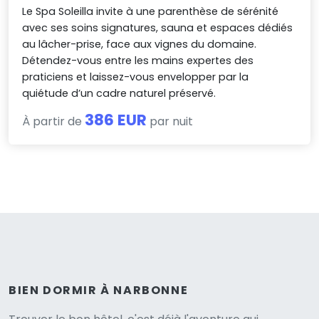
Le Spa Soleilla invite à une parenthèse de sérénité
avec ses soins signatures, sauna et espaces dédiés
au lâcher-prise, face aux vignes du domaine.
Détendez-vous entre les mains expertes des
praticiens et laissez-vous envelopper par la
quiétude d’un cadre naturel préservé.
386 EUR
À partir de
par nuit
BIEN DORMIR À NARBONNE