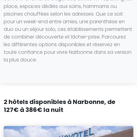
place, espaces dédiés aux soins, hammams ou
piscines chauffées selon les adresses. Que ce soit
pour un week-end entre amies, une parenthèse en
duo ou un séjour solo, ces établissements permettent
de combiner découverte et lâcher-prise. Parcourez
les différentes options disponibles et réservez en
toute confiance pour vivre Narbonne dans sa version
la plus douce.
2 hôtels disponibles à Narbonne, de
127€ à 386€ la nuit