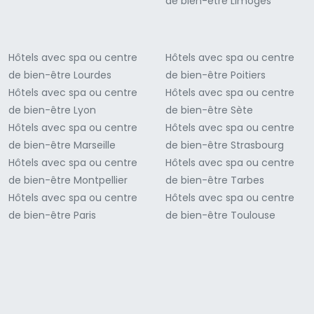
de bien-être Limoges
Hôtels avec spa ou centre
Hôtels avec spa ou centre
de bien-être Lourdes
de bien-être Poitiers
Hôtels avec spa ou centre
Hôtels avec spa ou centre
de bien-être Lyon
de bien-être Sète
Hôtels avec spa ou centre
Hôtels avec spa ou centre
de bien-être Marseille
de bien-être Strasbourg
Hôtels avec spa ou centre
Hôtels avec spa ou centre
de bien-être Montpellier
de bien-être Tarbes
Hôtels avec spa ou centre
Hôtels avec spa ou centre
de bien-être Paris
de bien-être Toulouse