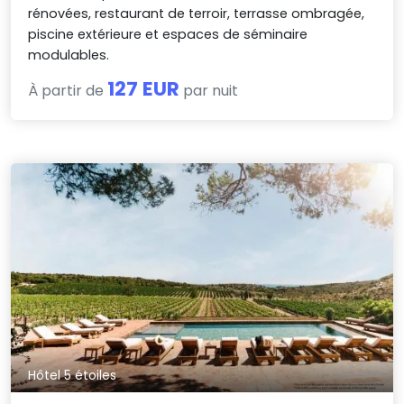
rénovées, restaurant de terroir, terrasse ombragée,
piscine extérieure et espaces de séminaire
modulables.
127 EUR
À partir de
par nuit
Hôtel 5 étoiles