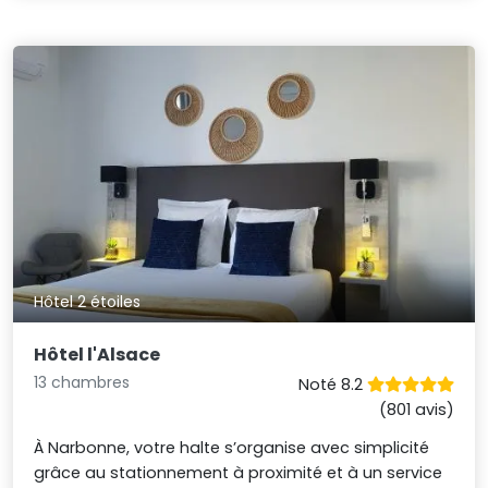
Hôtel 2 étoiles
Hôtel l'Alsace
13 chambres
Noté 8.2
(801 avis)
À Narbonne, votre halte s’organise avec simplicité
grâce au stationnement à proximité et à un service