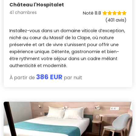
Château l'Hospitalet
41 chambres
Noté 8.8
(401 avis)
Installez-vous dans un domaine viticole d’exception,
niché au cœur du Massif de la Clape, où nature
préservée et art de vivre s’unissent pour offrir une
expérience unique. Détente, gastronomie et bien-
être rythment votre séjour dans un cadre mêlant
authenticité et modernité.
386 EUR
À partir de
par nuit