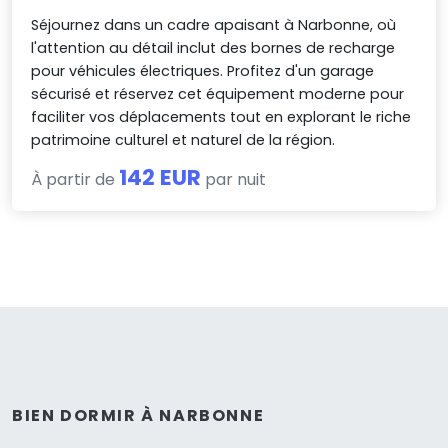
Séjournez dans un cadre apaisant à Narbonne, où
l'attention au détail inclut des bornes de recharge
pour véhicules électriques. Profitez d'un garage
sécurisé et réservez cet équipement moderne pour
faciliter vos déplacements tout en explorant le riche
patrimoine culturel et naturel de la région.
142 EUR
À partir de
par nuit
BIEN DORMIR À NARBONNE