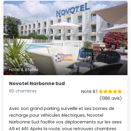
Hôtel 4 étoiles
Novotel Narbonne Sud
80 chambres
Noté 8.1
(1386 avis)
Avec son grand parking surveillé et ses bornes de
recharge pour véhicules électriques, Novotel
Narbonne Sud facilite vos déplacements sur les axes
A9 et A61. Après la route, vous retrouvez chambres