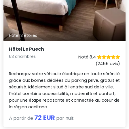
Hôtel 3 étoiles
Hôtel Le Puech
63 chambres
Noté 8.4
(2455 avis)
Rechargez votre véhicule électrique en toute sérénité
grâce aux bornes dédiées du parking privé, gratuit et
sécurisé. Idéalement situé à l’entrée sud de la ville,
l’hôtel combine accessibilité, modernité et confort,
pour une étape reposante et connectée au cœur de
la région occitane.
72 EUR
À partir de
par nuit