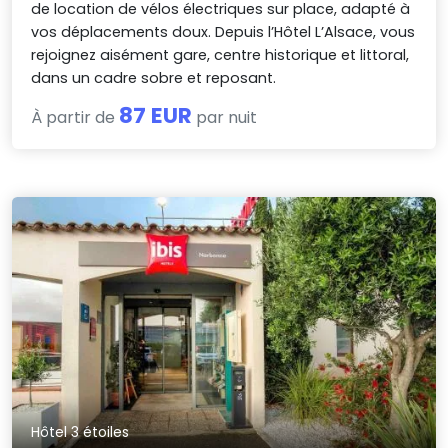
de location de vélos électriques sur place, adapté à
vos déplacements doux. Depuis l’Hôtel L’Alsace, vous
rejoignez aisément gare, centre historique et littoral,
dans un cadre sobre et reposant.
87 EUR
À partir de
par nuit
Hôtel 3 étoiles