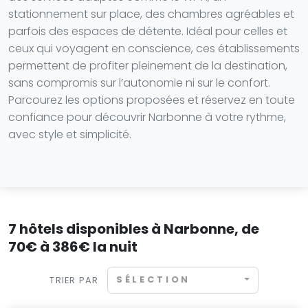
stationnement sur place, des chambres agréables et
parfois des espaces de détente. Idéal pour celles et
ceux qui voyagent en conscience, ces établissements
permettent de profiter pleinement de la destination,
sans compromis sur l’autonomie ni sur le confort.
Parcourez les options proposées et réservez en toute
confiance pour découvrir Narbonne à votre rythme,
avec style et simplicité.
7 hôtels disponibles à Narbonne, de
70€ à 386€ la nuit
SÉLECTION
TRIER PAR