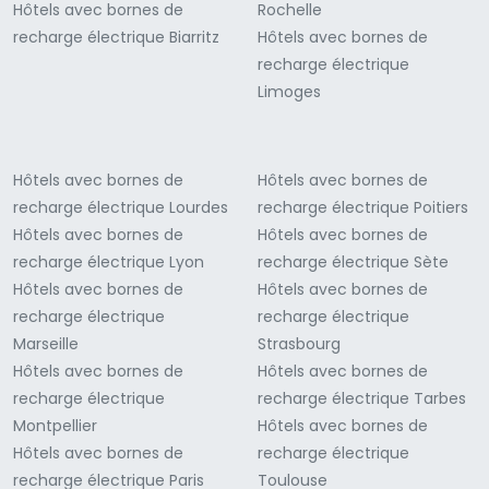
Hôtels avec bornes de
Rochelle
recharge électrique Biarritz
Hôtels avec bornes de
recharge électrique
Limoges
Hôtels avec bornes de
Hôtels avec bornes de
recharge électrique Lourdes
recharge électrique Poitiers
Hôtels avec bornes de
Hôtels avec bornes de
recharge électrique Lyon
recharge électrique Sète
Hôtels avec bornes de
Hôtels avec bornes de
recharge électrique
recharge électrique
Marseille
Strasbourg
Hôtels avec bornes de
Hôtels avec bornes de
recharge électrique
recharge électrique Tarbes
Montpellier
Hôtels avec bornes de
Hôtels avec bornes de
recharge électrique
recharge électrique Paris
Toulouse