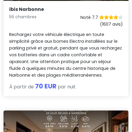
ibis Narbonne
56 chambres
Noté 7.7
(1607 avis)
Rechargez votre véhicule électrique en toute
simplicité grâce aux bornes Electra installées sur le
parking privé et gratuit, pendant que vous rechargez
vos batteries dans un cadre confortable et
apaisant. Une attention pratique pour un séjour
fluide à quelques minutes du centre historique de
Narbonne et des plages méditerranéennes.
70 EUR
À partir de
par nuit