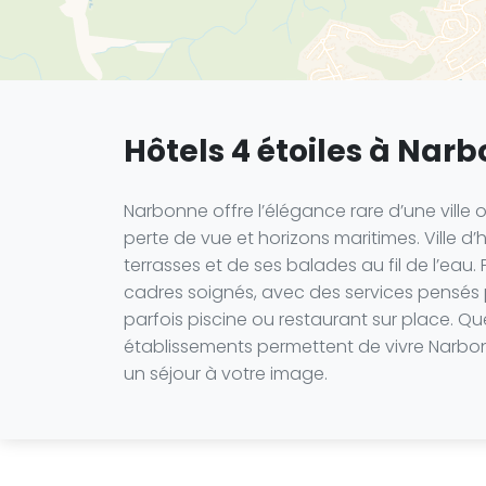
Hôtels 4 étoiles à Nar
Narbonne offre l’élégance rare d’une ville 
perte de vue et horizons maritimes. Ville d
terrasses et de ses balades au fil de l’eau
cadres soignés, avec des services pensés po
parfois piscine ou restaurant sur place. Q
établissements permettent de vivre Narbon
un séjour à votre image.