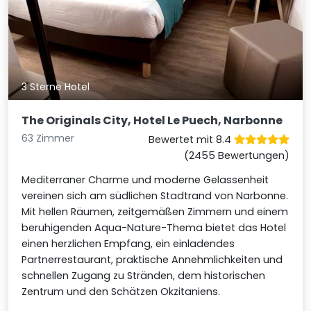
3 Sterne Hotel
The Originals City, Hotel Le Puech, Narbonne
63 Zimmer
Bewertet mit 8.4
(2455 Bewertungen)
Mediterraner Charme und moderne Gelassenheit
vereinen sich am südlichen Stadtrand von Narbonne.
Mit hellen Räumen, zeitgemäßen Zimmern und einem
beruhigenden Aqua-Nature-Thema bietet das Hotel
einen herzlichen Empfang, ein einladendes
Partnerrestaurant, praktische Annehmlichkeiten und
schnellen Zugang zu Stränden, dem historischen
Zentrum und den Schätzen Okzitaniens.