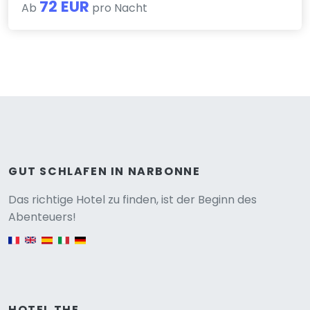
72 EUR
Ab
pro Nacht
GUT SCHLAFEN IN NARBONNE
Versione
Das richtige Hotel zu finden, ist der Beginn des
Abenteuers!
English version
HOTEL THE