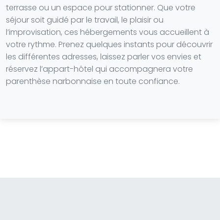
terrasse ou un espace pour stationner. Que votre
séjour soit guidé par le travail, le plaisir ou
l’improvisation, ces hébergements vous accueillent à
votre rythme. Prenez quelques instants pour découvrir
les différentes adresses, laissez parler vos envies et
réservez l’appart-hôtel qui accompagnera votre
parenthèse narbonnaise en toute confiance.