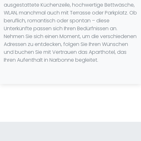
ausgestattete Küchenzeile, hochwertige Bettwäsche,
WLAN, manchmal auch mit Terrasse oder Parkplatz. Ob
beruflich, romantisch oder spontan – diese
Unterkünfte passen sich Ihren Bedürfnissen an.
Nehmen Sie sich einen Moment, um die verschiedenen
Adressen zu entdecken, folgen Sie Ihren Wünschen
und buchen Sie mit Vertrauen das Aparthotel, das
Ihren Aufenthalt in Narbonne begleitet.