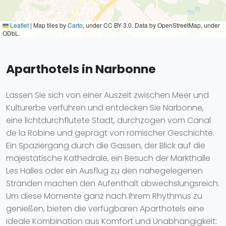
Leaflet
|
Map tiles by
Carto
, under CC BY 3.0. Data by OpenStreetMap, under
ODbL.
Aparthotels in Narbonne
Lassen Sie sich von einer Auszeit zwischen Meer und
Kulturerbe verführen und entdecken Sie Narbonne,
eine lichtdurchflutete Stadt, durchzogen vom Canal
de la Robine und geprägt von römischer Geschichte.
Ein Spaziergang durch die Gassen, der Blick auf die
majestätische Kathedrale, ein Besuch der Markthalle
Les Halles oder ein Ausflug zu den nahegelegenen
Stränden machen den Aufenthalt abwechslungsreich.
Um diese Momente ganz nach Ihrem Rhythmus zu
genießen, bieten die verfügbaren Aparthotels eine
ideale Kombination aus Komfort und Unabhängigkeit: