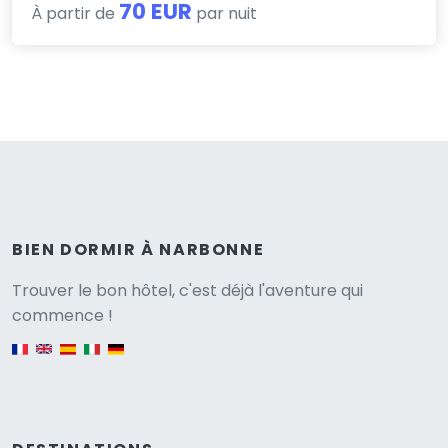
70 EUR
À partir de
par nuit
BIEN DORMIR À NARBONNE
Versione
Trouver le bon hôtel, c'est déjà l'aventure qui
commence !
English version