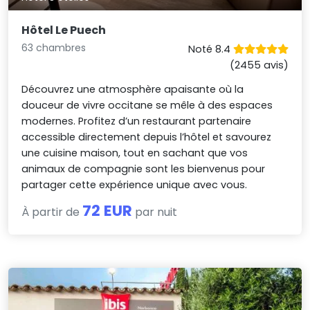
Hôtel Le Puech
63 chambres
Noté 8.4
(2455 avis)
Découvrez une atmosphère apaisante où la
douceur de vivre occitane se mêle à des espaces
modernes. Profitez d’un restaurant partenaire
accessible directement depuis l’hôtel et savourez
une cuisine maison, tout en sachant que vos
animaux de compagnie sont les bienvenus pour
partager cette expérience unique avec vous.
72 EUR
À partir de
par nuit