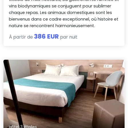
vins biodynamiques se conjuguent pour sublimer
chaque repas. Les animaux domestiques sont les
bienvenus dans ce cadre exceptionnel, où histoire et
nature se rencontrent harmonieusement.
386 EUR
À partir de
par nuit
Hôtel 3 étoiles