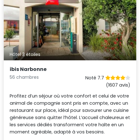
Hôtel 3 étoiles
ibis Narbonne
56 chambres
Noté 7.7
(1607 avis)
Profitez d’un séjour où votre confort et celui de votre
animal de compagnie sont pris en compte, avec un
restaurant sur place, idéal pour savourer une cuisine
généreuse sans quitter l’hôtel. L’accueil chaleureux et
les services dédiés transforment votre halte en un
moment agréable, adapté à vos besoins.