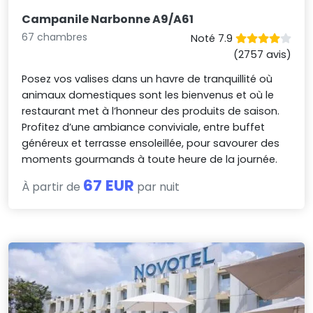
Campanile Narbonne A9/A61
67 chambres
Noté 7.9
(2757 avis)
Posez vos valises dans un havre de tranquillité où
animaux domestiques sont les bienvenus et où le
restaurant met à l’honneur des produits de saison.
Profitez d’une ambiance conviviale, entre buffet
généreux et terrasse ensoleillée, pour savourer des
moments gourmands à toute heure de la journée.
67 EUR
À partir de
par nuit