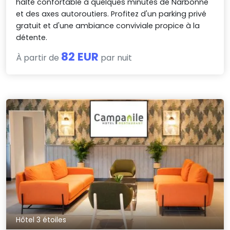
halte confortable à quelques minutes de Narbonne
et des axes autoroutiers. Profitez d'un parking privé
gratuit et d'une ambiance conviviale propice à la
détente.
82 EUR
À partir de
par nuit
Hôtel 3 étoiles