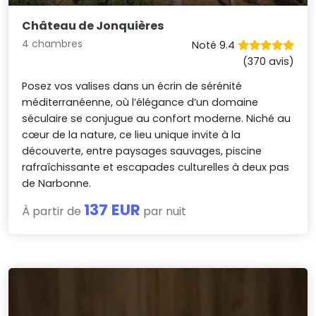
Château de Jonquières
4 chambres
Noté 9.4
(370 avis)
Posez vos valises dans un écrin de sérénité
méditerranéenne, où l’élégance d’un domaine
séculaire se conjugue au confort moderne. Niché au
cœur de la nature, ce lieu unique invite à la
découverte, entre paysages sauvages, piscine
rafraîchissante et escapades culturelles à deux pas
de Narbonne.
137 EUR
À partir de
par nuit