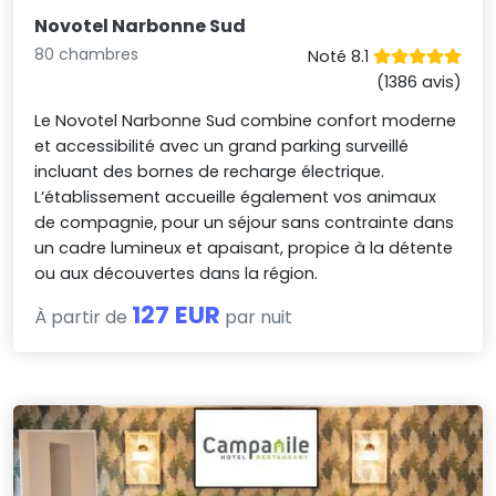
Novotel Narbonne Sud
80 chambres
Noté 8.1
(1386 avis)
Le Novotel Narbonne Sud combine confort moderne
et accessibilité avec un grand parking surveillé
incluant des bornes de recharge électrique.
L’établissement accueille également vos animaux
de compagnie, pour un séjour sans contrainte dans
un cadre lumineux et apaisant, propice à la détente
ou aux découvertes dans la région.
127 EUR
À partir de
par nuit