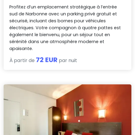
Profitez d’un emplacement stratégique à l’entrée
sud de Narbonne avec un parking privé gratuit et
sécurisé, incluant des bornes pour véhicules
électriques. Votre compagnon à quatre pattes est
également le bienvenu, pour un séjour tout en
sérénité dans une atmosphère moderne et
apaisante.
72 EUR
À partir de
par nuit