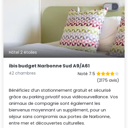
Hôtel 2 étoiles
ibis budget Narbonne Sud A9/A61
42 chambres
Noté 7.5
(2175 avis)
Bénéficiez d’un stationnement gratuit et sécurisé
grâce au parking privatif sous vidéosurveillance. Vos
animaux de compagnie sont également les
bienvenus moyennant un supplément, pour un
séjour sans compromis aux portes de Narbonne,
entre mer et découvertes culturelles.