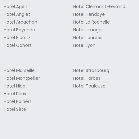
Hotel Agen
Hotel Clermont-Ferrand
Hotel Anglet
Hotel Hendaye
Hotel Arcachon
Hotel La Rochelle
Hotel Bayonne
Hotel Limoges
Hotel Biarritz
Hotel Lourdes
Hotel Cahors
Hotel Lyon
Hotel Marseille
Hotel Strasbourg
Hotel Montpellier
Hotel Tarbes
Hotel Nice
Hotel Toulouse
Hotel Paris
Hotel Poitiers
Hotel Sète