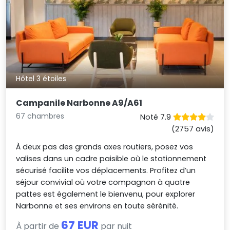
Hôtel 3 étoiles
Campanile Narbonne A9/A61
67 chambres
Noté 7.9
(2757 avis)
À deux pas des grands axes routiers, posez vos
valises dans un cadre paisible où le stationnement
sécurisé facilite vos déplacements. Profitez d’un
séjour convivial où votre compagnon à quatre
pattes est également le bienvenu, pour explorer
Narbonne et ses environs en toute sérénité.
67 EUR
À partir de
par nuit