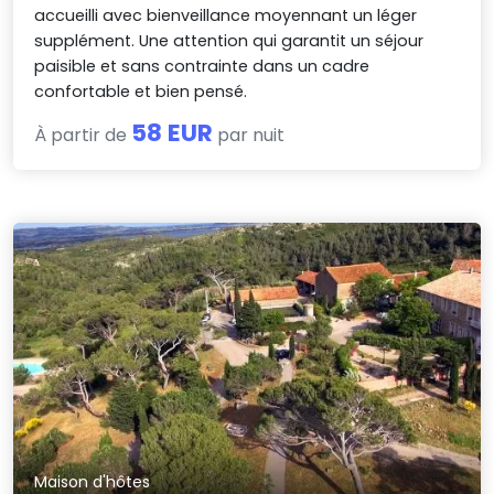
accueilli avec bienveillance moyennant un léger
supplément. Une attention qui garantit un séjour
paisible et sans contrainte dans un cadre
confortable et bien pensé.
58 EUR
À partir de
par nuit
Maison d'hôtes