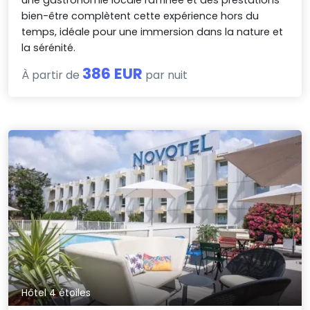
bien-être complètent cette expérience hors du
temps, idéale pour une immersion dans la nature et
la sérénité.
386 EUR
À partir de
par nuit
Hôtel 4 étoiles