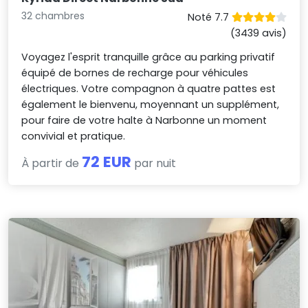
32 chambres
Noté 7.7
(3439 avis)
Voyagez l'esprit tranquille grâce au parking privatif
équipé de bornes de recharge pour véhicules
électriques. Votre compagnon à quatre pattes est
également le bienvenu, moyennant un supplément,
pour faire de votre halte à Narbonne un moment
convivial et pratique.
72 EUR
À partir de
par nuit