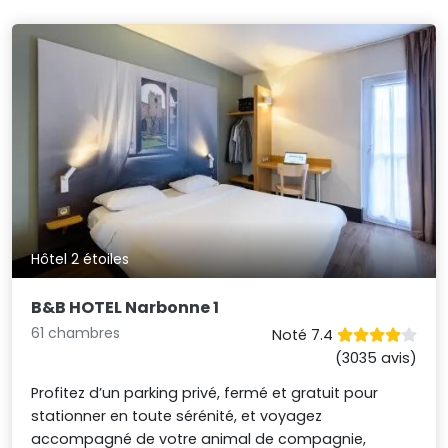
Hôtel 2 étoiles
B&B HOTEL Narbonne 1
61 chambres
Noté 7.4
(3035 avis)
Profitez d’un parking privé, fermé et gratuit pour
stationner en toute sérénité, et voyagez
accompagné de votre animal de compagnie,