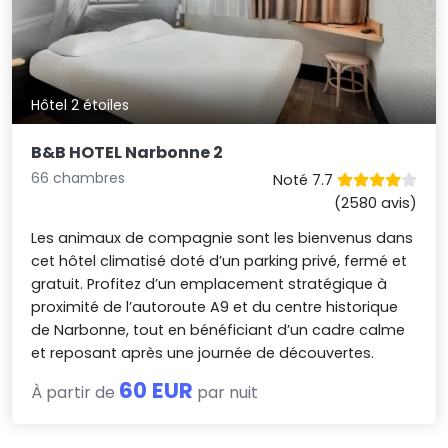
Hôtel 2 étoiles
B&B HOTEL Narbonne 2
66 chambres
Noté 7.7
(2580 avis)
Les animaux de compagnie sont les bienvenus dans
cet hôtel climatisé doté d’un parking privé, fermé et
gratuit. Profitez d’un emplacement stratégique à
proximité de l’autoroute A9 et du centre historique
de Narbonne, tout en bénéficiant d’un cadre calme
et reposant après une journée de découvertes.
60 EUR
À partir de
par nuit