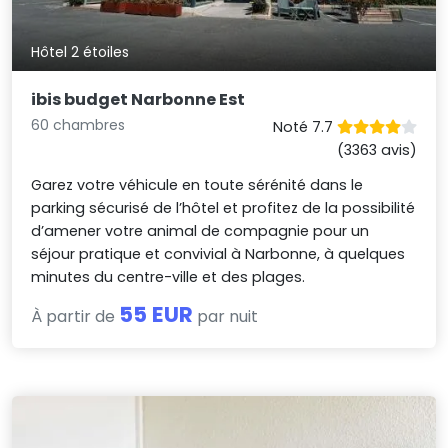
Hôtel 2 étoiles
ibis budget Narbonne Est
60 chambres
Noté 7.7
(3363 avis)
Garez votre véhicule en toute sérénité dans le
parking sécurisé de l’hôtel et profitez de la possibilité
d’amener votre animal de compagnie pour un
séjour pratique et convivial à Narbonne, à quelques
minutes du centre-ville et des plages.
55 EUR
À partir de
par nuit