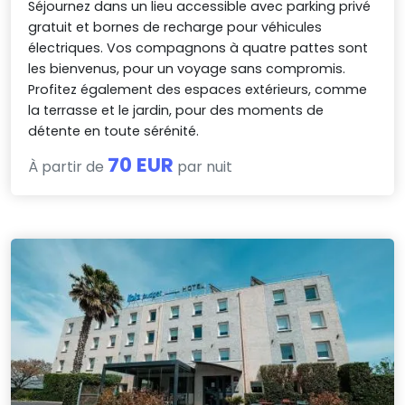
Séjournez dans un lieu accessible avec parking privé
gratuit et bornes de recharge pour véhicules
électriques. Vos compagnons à quatre pattes sont
les bienvenus, pour un voyage sans compromis.
Profitez également des espaces extérieurs, comme
la terrasse et le jardin, pour des moments de
détente en toute sérénité.
70 EUR
À partir de
par nuit