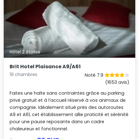
Hôtel 2 étoiles
Brit Hotel Plaisance A9/A61
19 chambres
Noté 7.9
(1653 avis)
Faites une halte sans contraintes grâce au parking
privé gratuit et à l’accueil réservé à vos animaux de
compagnie. Idéalement situé près des autoroutes
A9 et A61, cet établissement allie praticité et sérénité
pour une pause reposante dans un cadre
chaleureux et fonctionnel.