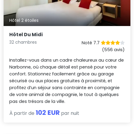
Hôtel 2 étoiles
Hôtel Du Midi
32 chambres
Noté 7.7
(556 avis)
Installez-vous dans un cadre chaleureux au cœur de
Narbonne, où chaque détail est pensé pour votre
confort. Stationnez facilement grâce au garage
sécurisé ou aux places gratuites à proximité, et
profitez d’un séjour sans contrainte en compagnie
de votre animal de compagnie, le tout à quelques
pas des trésors de la ville.
102 EUR
À partir de
par nuit