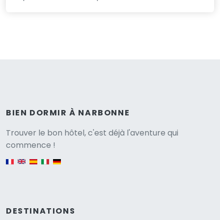
BIEN DORMIR À NARBONNE
Versione
Trouver le bon hôtel, c'est déjà l'aventure qui
commence !
English version
DESTINATIONS