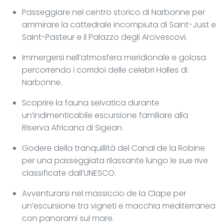
Passeggiare nel centro storico di Narbonne per
ammirare la cattedrale incompiuta di Saint-Just e
Saint-Pasteur e il Palazzo degli Arcivescovi.
Immergersi nell’atmosfera meridionale e golosa
percorrendo i corridoi delle celebri Halles di
Narbonne.
Scoprire la fauna selvatica durante
un’indimenticabile escursione familiare alla
Riserva Africana di Sigean.
Godere della tranquillità del Canal de la Robine
per una passeggiata rilassante lungo le sue rive
classificate dall’UNESCO.
Avventurarsi nel massiccio de la Clape per
un’escursione tra vigneti e macchia mediterranea
con panorami sul mare.