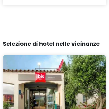
Selezione di hotel nelle vicinanze