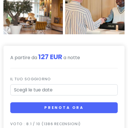
127 EUR
A partire da
a notte
IL TUO SOGGIORNO
PRENOTA ORA
VOTO : 8.1 / 10 (1386 RECENSIONI)