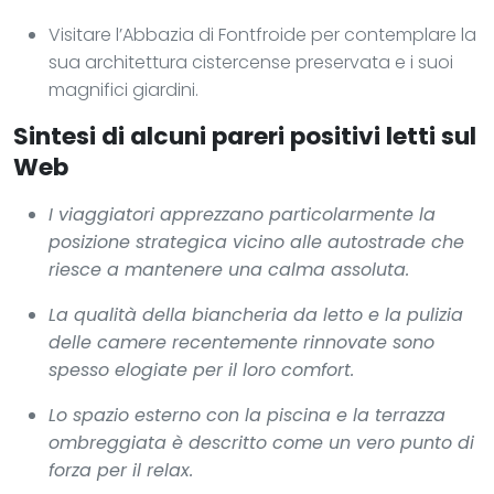
Visitare l’Abbazia di Fontfroide per contemplare la
sua architettura cistercense preservata e i suoi
magnifici giardini.
Sintesi di alcuni pareri positivi letti sul
Web
I viaggiatori apprezzano particolarmente la
posizione strategica vicino alle autostrade che
riesce a mantenere una calma assoluta.
La qualità della biancheria da letto e la pulizia
delle camere recentemente rinnovate sono
spesso elogiate per il loro comfort.
Lo spazio esterno con la piscina e la terrazza
ombreggiata è descritto come un vero punto di
forza per il relax.