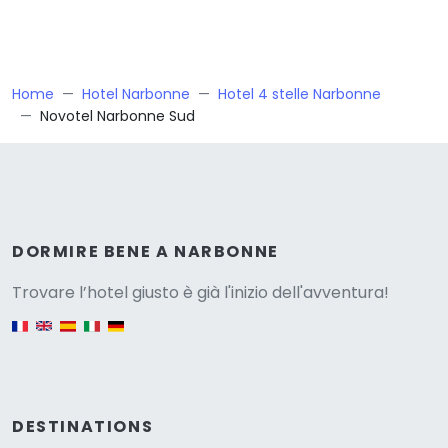
Home
Hotel Narbonne
Hotel 4 stelle Narbonne
Novotel Narbonne Sud
Versione
DORMIRE BENE A NARBONNE
Trovare l’hotel giusto è già l'inizio dell'avventura!
English version
DESTINATIONS