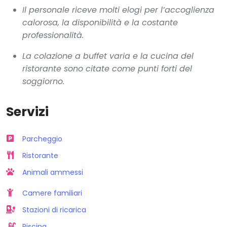
Il personale riceve molti elogi per l’accoglienza
calorosa, la disponibilità e la costante
professionalità.
La colazione a buffet varia e la cucina del
ristorante sono citate come punti forti del
soggiorno.
Servizi
Parcheggio
Ristorante
Animali ammessi
Camere familiari
Stazioni di ricarica
Piscina