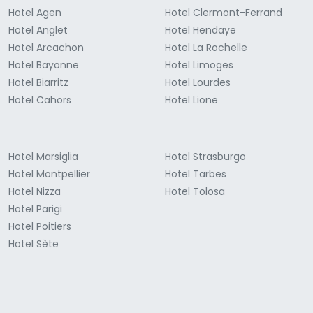
Hotel Agen
Hotel Clermont-Ferrand
Hotel Anglet
Hotel Hendaye
Hotel Arcachon
Hotel La Rochelle
Hotel Bayonne
Hotel Limoges
Hotel Biarritz
Hotel Lourdes
Hotel Cahors
Hotel Lione
Hotel Marsiglia
Hotel Strasburgo
Hotel Montpellier
Hotel Tarbes
Hotel Nizza
Hotel Tolosa
Hotel Parigi
Hotel Poitiers
Hotel Sète