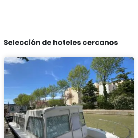
Selección de hoteles cercanos