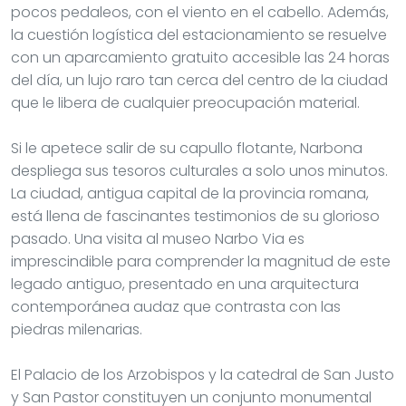
pocos pedaleos, con el viento en el cabello. Además,
la cuestión logística del estacionamiento se resuelve
con un aparcamiento gratuito accesible las 24 horas
del día, un lujo raro tan cerca del centro de la ciudad
que le libera de cualquier preocupación material.
Si le apetece salir de su capullo flotante, Narbona
despliega sus tesoros culturales a solo unos minutos.
La ciudad, antigua capital de la provincia romana,
está llena de fascinantes testimonios de su glorioso
pasado. Una visita al museo Narbo Via es
imprescindible para comprender la magnitud de este
legado antiguo, presentado en una arquitectura
contemporánea audaz que contrasta con las
piedras milenarias.
El Palacio de los Arzobispos y la catedral de San Justo
y San Pastor constituyen un conjunto monumental