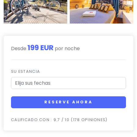
199 EUR
Desde
por noche
SU ESTANCIA
RESERVE AHORA
CALIFICADO CON : 9.7 / 10 (178 OPINIONES)