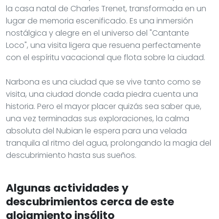
la casa natal de Charles Trenet, transformada en un
lugar de memoria escenificado. Es una inmersión
nostálgica y alegre en el universo del "Cantante
Loco", una visita ligera que resuena perfectamente
con el espíritu vacacional que flota sobre la ciudad.
Narbona es una ciudad que se vive tanto como se
visita, una ciudad donde cada piedra cuenta una
historia. Pero el mayor placer quizás sea saber que,
una vez terminadas sus exploraciones, la calma
absoluta del Nubian le espera para una velada
tranquila al ritmo del agua, prolongando la magia del
descubrimiento hasta sus sueños.
Algunas actividades y
descubrimientos cerca de este
alojamiento insólito