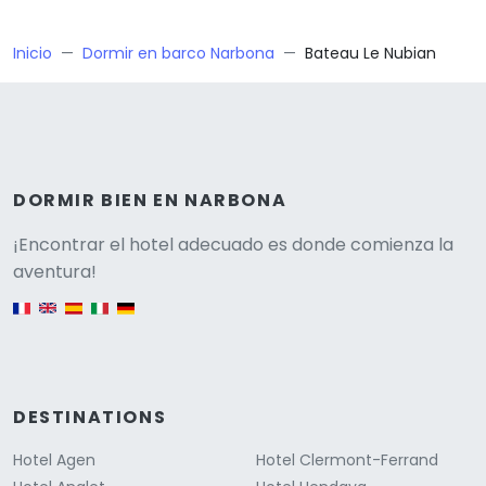
Inicio
Dormir en barco Narbona
Bateau Le Nubian
DORMIR BIEN EN NARBONA
Versione
¡Encontrar el hotel adecuado es donde comienza la
aventura!
English version
DESTINATIONS
Hotel Agen
Hotel Clermont-Ferrand