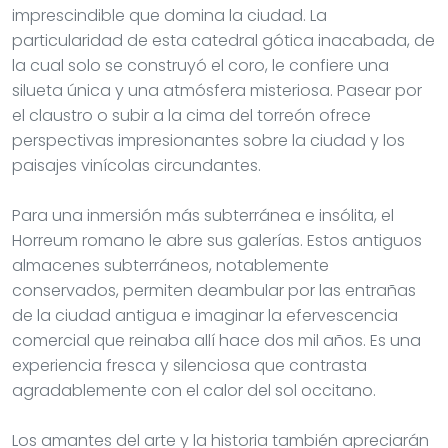
imprescindible que domina la ciudad. La
particularidad de esta catedral gótica inacabada, de
la cual solo se construyó el coro, le confiere una
silueta única y una atmósfera misteriosa. Pasear por
el claustro o subir a la cima del torreón ofrece
perspectivas impresionantes sobre la ciudad y los
paisajes vinícolas circundantes.
Para una inmersión más subterránea e insólita, el
Horreum romano le abre sus galerías. Estos antiguos
almacenes subterráneos, notablemente
conservados, permiten deambular por las entrañas
de la ciudad antigua e imaginar la efervescencia
comercial que reinaba allí hace dos mil años. Es una
experiencia fresca y silenciosa que contrasta
agradablemente con el calor del sol occitano.
Los amantes del arte y la historia también apreciarán