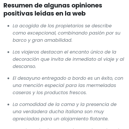
Resumen de algunas opiniones
positivas leídas en la web
La acogida de los propietarios se describe
como excepcional, combinando pasión por su
barco y gran amabilidad.
Los viajeros destacan el encanto único de la
decoración que invita de inmediato al viaje y al
descanso.
El desayuno entregado a bordo es un éxito, con
una mención especial para las mermeladas
caseras y los productos frescos.
La comodidad de la cama y la presencia de
una verdadera ducha italiana son muy
apreciadas para un alojamiento flotante.