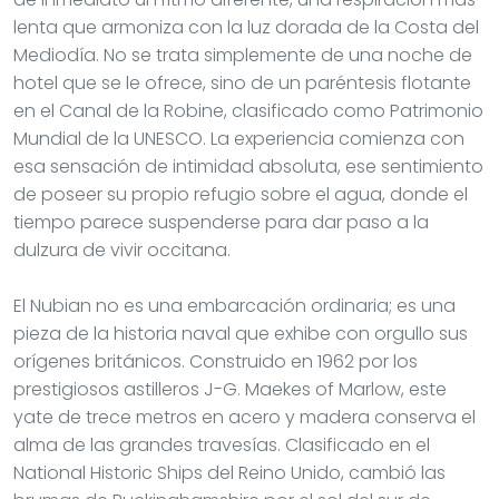
lenta que armoniza con la luz dorada de la Costa del
Mediodía. No se trata simplemente de una noche de
hotel que se le ofrece, sino de un paréntesis flotante
en el Canal de la Robine, clasificado como Patrimonio
Mundial de la UNESCO. La experiencia comienza con
esa sensación de intimidad absoluta, ese sentimiento
de poseer su propio refugio sobre el agua, donde el
tiempo parece suspenderse para dar paso a la
dulzura de vivir occitana.
El Nubian no es una embarcación ordinaria; es una
pieza de la historia naval que exhibe con orgullo sus
orígenes británicos. Construido en 1962 por los
prestigiosos astilleros J-G. Maekes of Marlow, este
yate de trece metros en acero y madera conserva el
alma de las grandes travesías. Clasificado en el
National Historic Ships del Reino Unido, cambió las