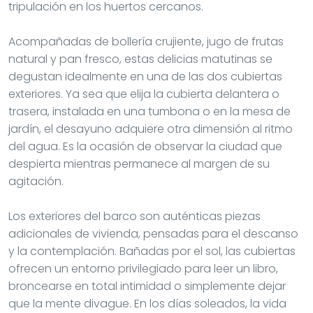
tripulación en los huertos cercanos.
Acompañadas de bollería crujiente, jugo de frutas
natural y pan fresco, estas delicias matutinas se
degustan idealmente en una de las dos cubiertas
exteriores. Ya sea que elija la cubierta delantera o
trasera, instalada en una tumbona o en la mesa de
jardín, el desayuno adquiere otra dimensión al ritmo
del agua. Es la ocasión de observar la ciudad que
despierta mientras permanece al margen de su
agitación.
Los exteriores del barco son auténticas piezas
adicionales de vivienda, pensadas para el descanso
y la contemplación. Bañadas por el sol, las cubiertas
ofrecen un entorno privilegiado para leer un libro,
broncearse en total intimidad o simplemente dejar
que la mente divague. En los días soleados, la vida