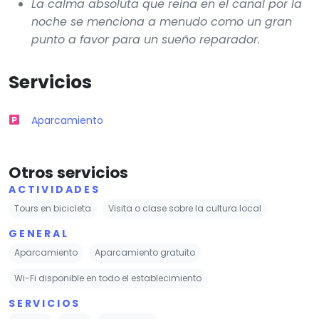
La calma absoluta que reina en el canal por la
noche se menciona a menudo como un gran
punto a favor para un sueño reparador.
Servicios
Aparcamiento
Otros servicios
ACTIVIDADES
Tours en bicicleta
Visita o clase sobre la cultura local
GENERAL
Aparcamiento
Aparcamiento gratuito
Wi-Fi disponible en todo el establecimiento
SERVICIOS