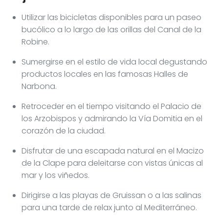
Utilizar las bicicletas disponibles para un paseo
bucólico a lo largo de las orillas del Canal de la
Robine.
Sumergirse en el estilo de vida local degustando
productos locales en las famosas Halles de
Narbona.
Retroceder en el tiempo visitando el Palacio de
los Arzobispos y admirando la Vía Domitia en el
corazón de la ciudad.
Disfrutar de una escapada natural en el Macizo
de la Clape para deleitarse con vistas únicas al
mar y los viñedos.
Dirigirse a las playas de Gruissan o a las salinas
para una tarde de relax junto al Mediterráneo.