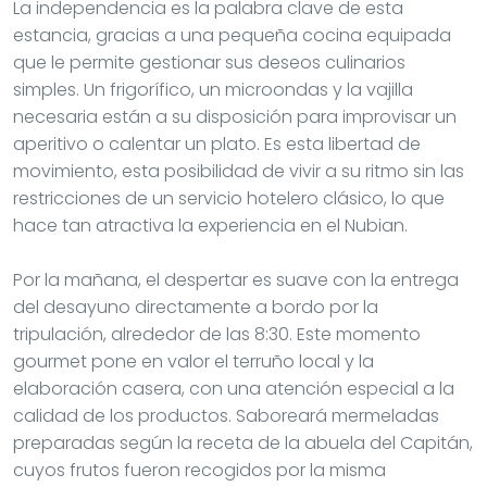
La independencia es la palabra clave de esta
estancia, gracias a una pequeña cocina equipada
que le permite gestionar sus deseos culinarios
simples. Un frigorífico, un microondas y la vajilla
necesaria están a su disposición para improvisar un
aperitivo o calentar un plato. Es esta libertad de
movimiento, esta posibilidad de vivir a su ritmo sin las
restricciones de un servicio hotelero clásico, lo que
hace tan atractiva la experiencia en el Nubian.
Por la mañana, el despertar es suave con la entrega
del desayuno directamente a bordo por la
tripulación, alrededor de las 8:30. Este momento
gourmet pone en valor el terruño local y la
elaboración casera, con una atención especial a la
calidad de los productos. Saboreará mermeladas
preparadas según la receta de la abuela del Capitán,
cuyos frutos fueron recogidos por la misma