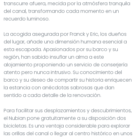
transcurre afuera, mecida por la atmósfera tranquila
del canal, transformando cada momento en un
recuerdo luminoso.
La acogida asegurada por Franck y Eric, los dueños
del lugar, añade una dimensión humana esencial a
esta escapada. Apasionados por su barco y su
región, han sabido insuflar un alma a este
alojamiento proponiendo un servicio de conserjería
atento pero nunca intrusivo. Su conocimiento del
barco y su deseo de compartir su historia enriquecen
la estancia con anécdotas sabrosas que dan
sentido a cada detalle de la renovación.
Para facilitar sus desplazamientos y descubrimientos,
el Nubian pone gratuitamente a su disposición dos
bicicletas. Es una ventaja considerable para explorar
las orillas del canal o llegar al centro histórico en unos