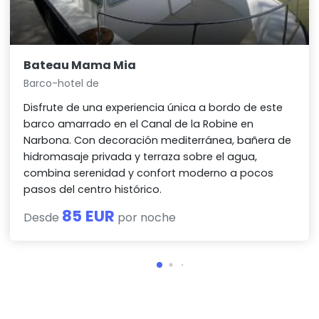
Bateau Mama Mia
Barco-hotel de
Disfrute de una experiencia única a bordo de este
barco amarrado en el Canal de la Robine en
Narbona. Con decoración mediterránea, bañera de
hidromasaje privada y terraza sobre el agua,
combina serenidad y confort moderno a pocos
pasos del centro histórico.
85 EUR
Desde
por noche