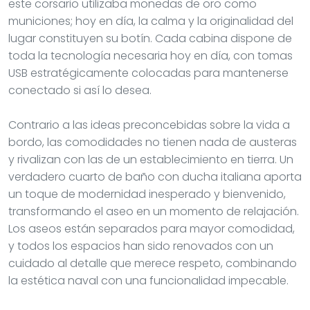
este corsario utilizaba monedas de oro como
municiones; hoy en día, la calma y la originalidad del
lugar constituyen su botín. Cada cabina dispone de
toda la tecnología necesaria hoy en día, con tomas
USB estratégicamente colocadas para mantenerse
conectado si así lo desea.
Contrario a las ideas preconcebidas sobre la vida a
bordo, las comodidades no tienen nada de austeras
y rivalizan con las de un establecimiento en tierra. Un
verdadero cuarto de baño con ducha italiana aporta
un toque de modernidad inesperado y bienvenido,
transformando el aseo en un momento de relajación.
Los aseos están separados para mayor comodidad,
y todos los espacios han sido renovados con un
cuidado al detalle que merece respeto, combinando
la estética naval con una funcionalidad impecable.