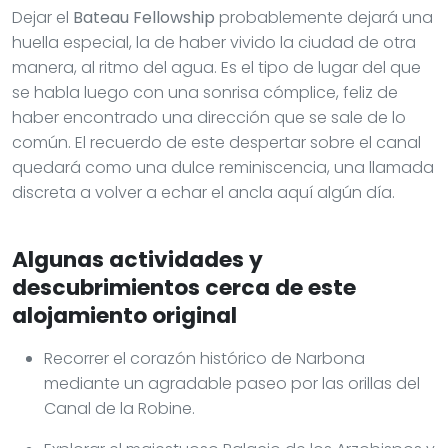
Dejar el
Bateau Fellowship
probablemente dejará una
huella especial, la de haber vivido la ciudad de otra
manera, al ritmo del agua. Es el tipo de lugar del que
se habla luego con una sonrisa cómplice, feliz de
haber encontrado una dirección que se sale de lo
común. El recuerdo de este despertar sobre el canal
quedará como una dulce reminiscencia, una llamada
discreta a volver a echar el ancla aquí algún día.
Algunas actividades y
descubrimientos cerca de este
alojamiento original
Recorrer el corazón histórico de Narbona
mediante un agradable paseo por las orillas del
Canal de la Robine.