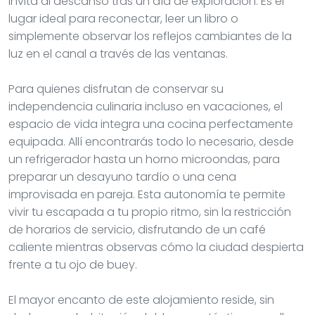
invita al descanso tras un día de exploración. Es el
lugar ideal para reconectar, leer un libro o
simplemente observar los reflejos cambiantes de la
luz en el canal a través de las ventanas.
Para quienes disfrutan de conservar su
independencia culinaria incluso en vacaciones, el
espacio de vida integra una cocina perfectamente
equipada. Allí encontrarás todo lo necesario, desde
un refrigerador hasta un horno microondas, para
preparar un desayuno tardío o una cena
improvisada en pareja. Esta autonomía te permite
vivir tu escapada a tu propio ritmo, sin la restricción
de horarios de servicio, disfrutando de un café
caliente mientras observas cómo la ciudad despierta
frente a tu ojo de buey.
El mayor encanto de este alojamiento reside, sin