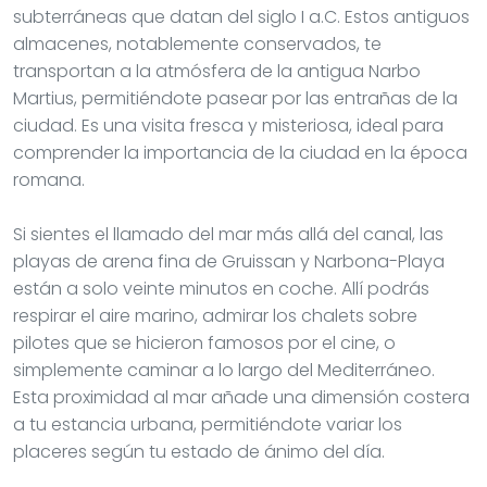
subterráneas que datan del siglo I a.C. Estos antiguos
almacenes, notablemente conservados, te
transportan a la atmósfera de la antigua Narbo
Martius, permitiéndote pasear por las entrañas de la
ciudad. Es una visita fresca y misteriosa, ideal para
comprender la importancia de la ciudad en la época
romana.
Si sientes el llamado del mar más allá del canal, las
playas de arena fina de Gruissan y Narbona-Playa
están a solo veinte minutos en coche. Allí podrás
respirar el aire marino, admirar los chalets sobre
pilotes que se hicieron famosos por el cine, o
simplemente caminar a lo largo del Mediterráneo.
Esta proximidad al mar añade una dimensión costera
a tu estancia urbana, permitiéndote variar los
placeres según tu estado de ánimo del día.