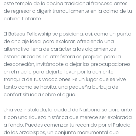
este templo de la cocina tradicional francesa antes
de regresar a digerir tranquilamente en la calma de tu
cabina flotante.
El
Bateau Fellowship
se posiciona, así, como un punto
de anclaje ideal para explorar, ofreciendo una
alternativa llena de carácter a los alojamientos
estandarizados. La atmósfera es propicia para la
desconexión, invitándote a dejar las preocupaciones
en el muelle para dejarte llevar por la corriente
tranquila de tus vacaciones. Es un lugar que se vive
tanto como se habita, una pequeña burbuja de
confort situada sobre el agua.
Una vez instalada, la ciudad de Narbona se abre ante
ti con una riqueza histórica que merece ser explorada
a fondo. Puedes comenzar tu recorrido por el Palacio
de los Arzobispos, un conjunto monumental que