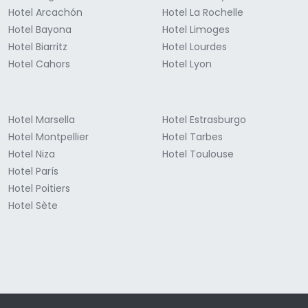
Hotel Arcachón
Hotel La Rochelle
Hotel Bayona
Hotel Limoges
Hotel Biarritz
Hotel Lourdes
Hotel Cahors
Hotel Lyon
Hotel Marsella
Hotel Estrasburgo
Hotel Montpellier
Hotel Tarbes
Hotel Niza
Hotel Toulouse
Hotel París
Hotel Poitiers
Hotel Sète