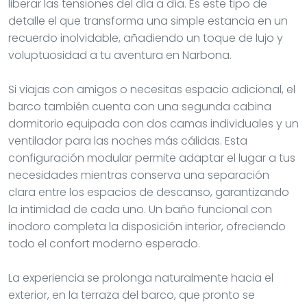
liberar las tensiones del día a día. Es este tipo de
detalle el que transforma una simple estancia en un
recuerdo inolvidable, añadiendo un toque de lujo y
voluptuosidad a tu aventura en Narbona.
Si viajas con amigos o necesitas espacio adicional, el
barco también cuenta con una segunda cabina
dormitorio equipada con dos camas individuales y un
ventilador para las noches más cálidas. Esta
configuración modular permite adaptar el lugar a tus
necesidades mientras conserva una separación
clara entre los espacios de descanso, garantizando
la intimidad de cada uno. Un baño funcional con
inodoro completa la disposición interior, ofreciendo
todo el confort moderno esperado.
La experiencia se prolonga naturalmente hacia el
exterior, en la terraza del barco, que pronto se