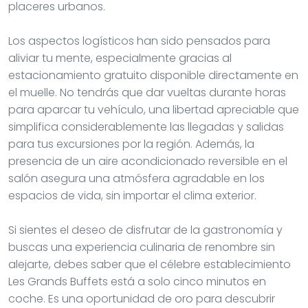
placeres urbanos.
Los aspectos logísticos han sido pensados para
aliviar tu mente, especialmente gracias al
estacionamiento gratuito disponible directamente en
el muelle. No tendrás que dar vueltas durante horas
para aparcar tu vehículo, una libertad apreciable que
simplifica considerablemente las llegadas y salidas
para tus excursiones por la región. Además, la
presencia de un aire acondicionado reversible en el
salón asegura una atmósfera agradable en los
espacios de vida, sin importar el clima exterior.
Si sientes el deseo de disfrutar de la gastronomía y
buscas una experiencia culinaria de renombre sin
alejarte, debes saber que el célebre establecimiento
Les Grands Buffets está a solo cinco minutos en
coche. Es una oportunidad de oro para descubrir