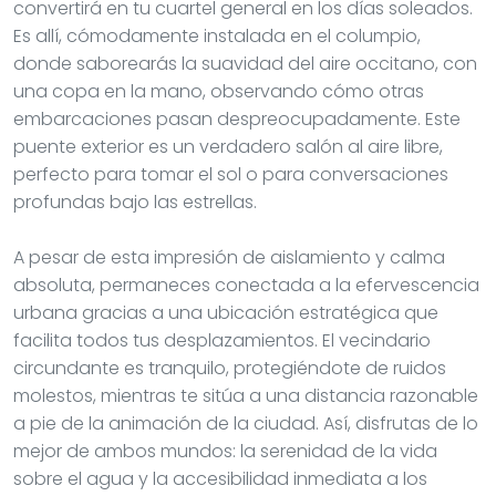
convertirá en tu cuartel general en los días soleados.
Es allí, cómodamente instalada en el columpio,
donde saborearás la suavidad del aire occitano, con
una copa en la mano, observando cómo otras
embarcaciones pasan despreocupadamente. Este
puente exterior es un verdadero salón al aire libre,
perfecto para tomar el sol o para conversaciones
profundas bajo las estrellas.
A pesar de esta impresión de aislamiento y calma
absoluta, permaneces conectada a la efervescencia
urbana gracias a una ubicación estratégica que
facilita todos tus desplazamientos. El vecindario
circundante es tranquilo, protegiéndote de ruidos
molestos, mientras te sitúa a una distancia razonable
a pie de la animación de la ciudad. Así, disfrutas de lo
mejor de ambos mundos: la serenidad de la vida
sobre el agua y la accesibilidad inmediata a los