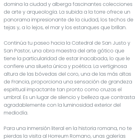
domina la ciudad y alberga fascinantes colecciones
de arte y arqueología. La subida a la torre ofrece un
panorama impresionante de la ciudad, los techos de
tejas y, a lo lejos, el mar y los estanques que brillan.
Continúa tu paseo hacia la Catedral de San Justo y
San Pastor, una obra maestra del arte gótico que
tiene la particularidad de estar inacabada, lo que le
confiere una silueta única y poética. La vertiginosa
altura de las bóvedas del coro, una de las más altas
de Francia, proporciona una sensación de grandeza
espiritual impactante tan pronto como cruzas el
umbral. Es un lugar de silencio y belleza que contrasta
agradablemente con la luminosidad exterior del
mediodía.
Para una inmersión literal en la historia romana, no te
pierdas la visita al Horreum Romano, unas galerías