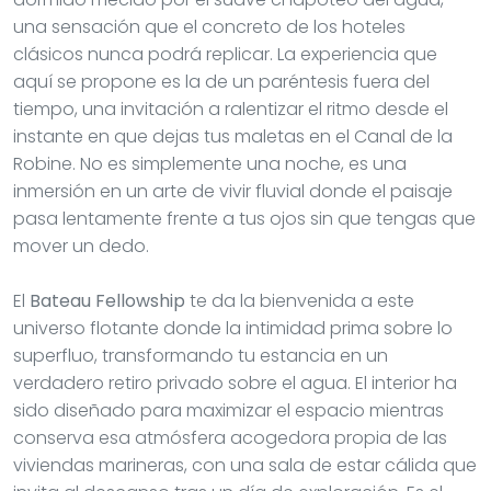
una sensación que el concreto de los hoteles
clásicos nunca podrá replicar. La experiencia que
aquí se propone es la de un paréntesis fuera del
tiempo, una invitación a ralentizar el ritmo desde el
instante en que dejas tus maletas en el Canal de la
Robine. No es simplemente una noche, es una
inmersión en un arte de vivir fluvial donde el paisaje
pasa lentamente frente a tus ojos sin que tengas que
mover un dedo.
El
Bateau Fellowship
te da la bienvenida a este
universo flotante donde la intimidad prima sobre lo
superfluo, transformando tu estancia en un
verdadero retiro privado sobre el agua. El interior ha
sido diseñado para maximizar el espacio mientras
conserva esa atmósfera acogedora propia de las
viviendas marineras, con una sala de estar cálida que