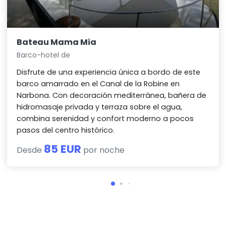
Bateau Mama Mia
Barco-hotel de
Disfrute de una experiencia única a bordo de este
barco amarrado en el Canal de la Robine en
Narbona. Con decoración mediterránea, bañera de
hidromasaje privada y terraza sobre el agua,
combina serenidad y confort moderno a pocos
pasos del centro histórico.
85 EUR
Desde
por noche