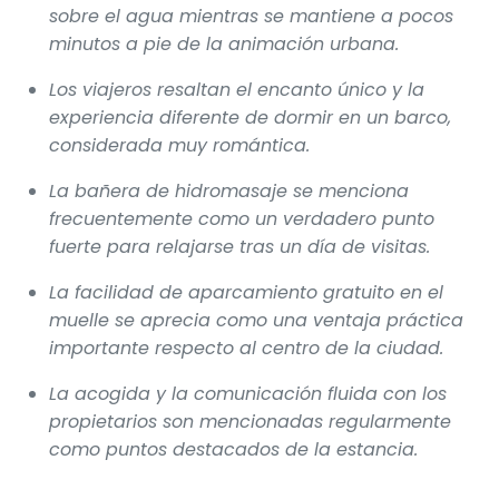
sobre el agua mientras se mantiene a pocos
minutos a pie de la animación urbana.
Los viajeros resaltan el encanto único y la
experiencia diferente de dormir en un barco,
considerada muy romántica.
La bañera de hidromasaje se menciona
frecuentemente como un verdadero punto
fuerte para relajarse tras un día de visitas.
La facilidad de aparcamiento gratuito en el
muelle se aprecia como una ventaja práctica
importante respecto al centro de la ciudad.
La acogida y la comunicación fluida con los
propietarios son mencionadas regularmente
como puntos destacados de la estancia.