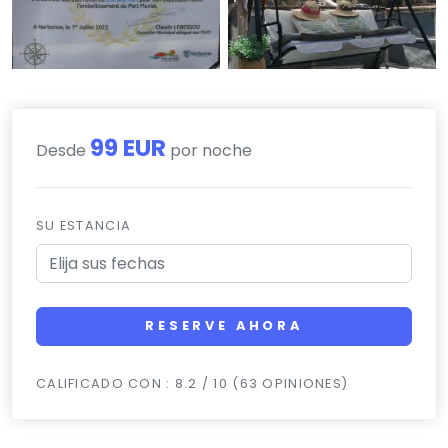
99 EUR
Desde
por noche
SU ESTANCIA
RESERVE AHORA
CALIFICADO CON : 8.2 / 10 (63 OPINIONES)