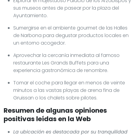
Explorar el majestuoso Palacio de los Arzobispos y
sus museos antes de pasear por la plaza del
Ayuntamiento.
Sumergirse en el ambiente gourmet de las Halles
de Narbona para degustar productos locales en
un entorno acogedor.
Aprovechar la cercanía inmediata al famoso
restaurante Les Grands Buffets para una
experiencia gastronómica de renombre.
Tomar el coche para llegar en menos de veinte
minutos a las vastas playas de arena fina de
Gruissan o los chalets sobre pilotes.
Resumen de algunas opiniones
positivas leídas en la Web
La ubicación es destacada por su tranquilidad