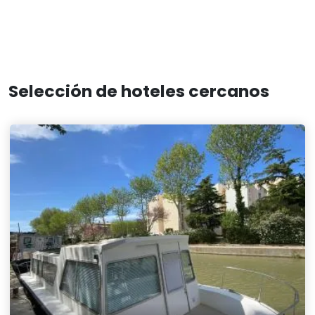
Selección de hoteles cercanos