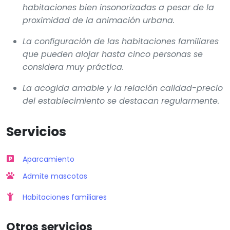
habitaciones bien insonorizadas a pesar de la
proximidad de la animación urbana.
La configuración de las habitaciones familiares
que pueden alojar hasta cinco personas se
considera muy práctica.
La acogida amable y la relación calidad-precio
del establecimiento se destacan regularmente.
Servicios
Aparcamiento
Admite mascotas
Habitaciones familiares
Otros servicios