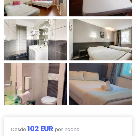
102 EUR
Desde
por noche