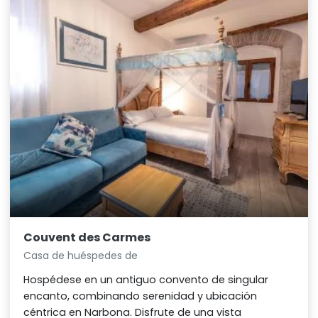
Couvent des Carmes
Casa de huéspedes de
Hospédese en un antiguo convento de singular
encanto, combinando serenidad y ubicación
céntrica en Narbona. Disfrute de una vista