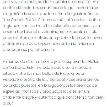
Una vez instalado, se dará cuenta de que está en el
centro de todo. Los amantes de la gastronomía se
alegrarán de saber que la institución gastronómica
"Les Grands Buffets", famosa más allá de las fronteras
regionales por su increíble selección de quesos y su
cocina tradicional a voluntad, se encuentra a solo
unos cientos de metros. Una proximidad que lo invita
a disfrutar de esta experiencia culinaria única sin
preocuparse por el regreso.
A menos de diez minutos a pie, le esperan las Halles
de Narbona. Este mercado cubierto, a menudo
citado entre los más bellos de Francia, es un
verdadero teatro de la vida local. Paseará entre los
coloridos puestos, embriagado por los aromas de
especias, mariscos y productos locales, en un
ambiente alegre y auténtico que caracteriza tan bien
al sur.