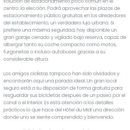
solución de estacionamiento poco común en el
centro: la elección. Podrá aprovechar las plazas de
estacionamiento público gratuitas en los alrededores
del establecimiento, un verdadero lujo urbano. Si
prefiere una máxima seguridad, hay disponible un
gran garaje cerrado y vigilado bajo reserva, capaz de
albergar tanto su coche compacto como motos,
furgonetas o incluso autobuses gracias a su
considerable altura.
Los amigos ciclistas tampoco han sido olvidados y
encontrarán aquí una parada ideal. Un gran local
seguro está a su disposición de forma gratuita para
resguardar sus bicicletas después de un paseo por el
canal o el interior. Es esta atención a los detalles
prácticos lo que hace del Hôtel du Midi una dirección
donde uno se siente comprendido y bienvenido.