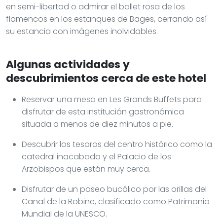
en semi-libertad o admirar el ballet rosa de los
flamencos en los estanques de Bages, cerrando así
su estancia con imágenes inolvidables.
Algunas actividades y
descubrimientos cerca de este hotel
Reservar una mesa en Les Grands Buffets para
disfrutar de esta institución gastronómica
situada a menos de diez minutos a pie.
Descubrir los tesoros del centro histórico como la
catedral inacabada y el Palacio de los
Arzobispos que están muy cerca.
Disfrutar de un paseo bucólico por las orillas del
Canal de la Robine, clasificado como Patrimonio
Mundial de la UNESCO.