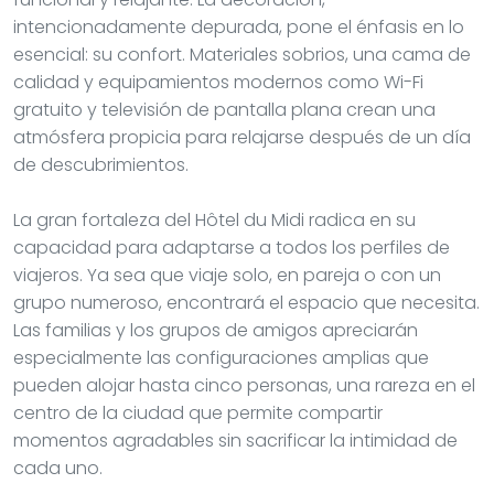
intencionadamente depurada, pone el énfasis en lo
esencial: su confort. Materiales sobrios, una cama de
calidad y equipamientos modernos como Wi-Fi
gratuito y televisión de pantalla plana crean una
atmósfera propicia para relajarse después de un día
de descubrimientos.
La gran fortaleza del Hôtel du Midi radica en su
capacidad para adaptarse a todos los perfiles de
viajeros. Ya sea que viaje solo, en pareja o con un
grupo numeroso, encontrará el espacio que necesita.
Las familias y los grupos de amigos apreciarán
especialmente las configuraciones amplias que
pueden alojar hasta cinco personas, una rareza en el
centro de la ciudad que permite compartir
momentos agradables sin sacrificar la intimidad de
cada uno.