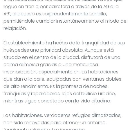
llegue en tren o por carretera a través de la A9 o la
A61, el acceso es sorprendentemente sencillo,
permitiéndole cambiar instantáneamente al modo de
relajación.
El establecimiento ha hecho de la tranquilidad de sus
huéspedes una prioridad absoluta. Aunque está
situado en el centro de la ciudad, disfrutará de una
calma olímpica gracias a una meticulosa
insonorización, especialmente en las habitaciones
que dan a la calle, equipadas con ventanas dobles
de alto rendimiento. Es la promesa de noches
tranquilas y reparadoras, lejos del bullicio urbano,
mientras sigue conectado con la vida citadina.
Las habitaciones, verdaderos refugios climatizados,
han sido renovadas para ofrecer un entorno
funcional y relajante. La decoración,