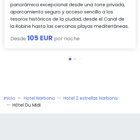
panorámica excepcional desde una torre privada,
aparcamiento seguro y acceso sencillo a los
tesoros históricos de la ciudad, desde el Canal de
la Robine hasta las cercanas playas mediterráneas.
105 EUR
Desde
por noche
Inicio
Hotel Narbona
Hotel 2 estrellas Narbona
Hôtel Du Midi