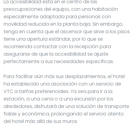
La accesibilidad está en el centro de las
preocupaciones del equipo, con una habitación
especialmente adaptada para personas con
movilidad reducida en la planta baja. Sin embargo,
tenga en cuenta que el ascensor que sirve a los pisos
tiene una apertura estándar, por lo que se
recomienda contactar con la recepción para
asegurarse de que la accesibilidad se ajuste
perfectamente a sus necesidades específicas.
Para facilitar aún más sus desplazamientos, el hotel
ha establecido una asociación con un servicio de
VTC a tarifas preferenciales. Ya sea para ir a la
estación, a una cena o a una excursión por los
alrededores, disfrutará de una solución de transporte
fiable y económica, prolongando el servicio atento
del hotel más allá de sus muros.