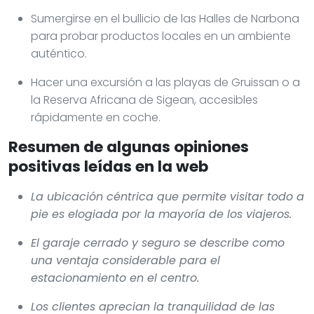
Sumergirse en el bullicio de las Halles de Narbona
para probar productos locales en un ambiente
auténtico.
Hacer una excursión a las playas de Gruissan o a
la Reserva Africana de Sigean, accesibles
rápidamente en coche.
Resumen de algunas opiniones
positivas leídas en la web
La ubicación céntrica que permite visitar todo a
pie es elogiada por la mayoría de los viajeros.
El garaje cerrado y seguro se describe como
una ventaja considerable para el
estacionamiento en el centro.
Los clientes aprecian la tranquilidad de las