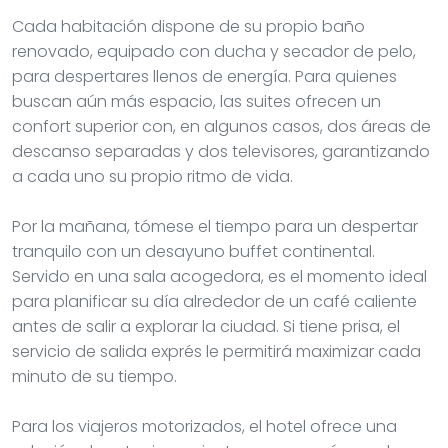
Cada habitación dispone de su propio baño
renovado, equipado con ducha y secador de pelo,
para despertares llenos de energía. Para quienes
buscan aún más espacio, las suites ofrecen un
confort superior con, en algunos casos, dos áreas de
descanso separadas y dos televisores, garantizando
a cada uno su propio ritmo de vida.
Por la mañana, tómese el tiempo para un despertar
tranquilo con un desayuno buffet continental.
Servido en una sala acogedora, es el momento ideal
para planificar su día alrededor de un café caliente
antes de salir a explorar la ciudad. Si tiene prisa, el
servicio de salida exprés le permitirá maximizar cada
minuto de su tiempo.
Para los viajeros motorizados, el hotel ofrece una