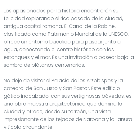
Los apasionados por la historia encontrarán su
felicidad explorando el rico pasado de la ciudad,
antigua capital romana. El Canal de la Robine,
clasificado como Patrimonio Mundial de la UNESCO,
ofrece un entorno bucólico para pasear junto al
agua, conectando el centro histórico con los
estanques y el mar. Es una invitación a pasear bajo la
sombra de plátanos centenarios.
No deje de visitar el Palacio de los Arzobispos y la
catedral de San Justo y San Pastor. Este edificio
gótico inacabado, con sus vertiginosas bóvedas, es
una obra maestra arquitectónica que domina la
ciudad y ofrece, desde su torreón, una vista
impresionante de los tejados de Narbona y la llanura
vitícola circundante.