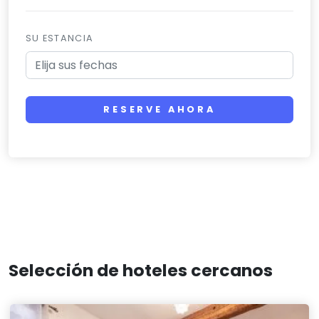
SU ESTANCIA
RESERVE AHORA
Selección de hoteles cercanos