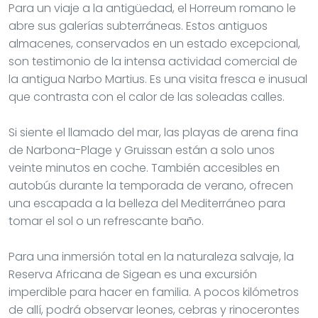
Para un viaje a la antigüedad, el Horreum romano le
abre sus galerías subterráneas. Estos antiguos
almacenes, conservados en un estado excepcional,
son testimonio de la intensa actividad comercial de
la antigua Narbo Martius. Es una visita fresca e inusual
que contrasta con el calor de las soleadas calles.
Si siente el llamado del mar, las playas de arena fina
de Narbona-Plage y Gruissan están a solo unos
veinte minutos en coche. También accesibles en
autobús durante la temporada de verano, ofrecen
una escapada a la belleza del Mediterráneo para
tomar el sol o un refrescante baño.
Para una inmersión total en la naturaleza salvaje, la
Reserva Africana de Sigean es una excursión
imperdible para hacer en familia. A pocos kilómetros
de allí, podrá observar leones, cebras y rinocerontes