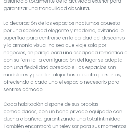
aislándolo totalmente de la actividad exterior para
garantizar una tranquilidad absoluta.
La decoración de los espacios nocturnos apuesta
por una sobriedad elegante y moderna, evitando lo
superfluo para centrarse en la calidad del descanso
y la armonía visual. Ya sea que viaje solo por
negocios, en pareja para una escapada romántica o
con su familia, la configuración del lugar se adapta
con una flexibilidad apreciable. Los espacios son
modulares y pueden alojar hasta cuatro personas,
ofreciendo a cada uno el espacio necesario para
sentirse cómodo.
Cada habitación dispone de sus propias
comodidades, con un baño privado equipado con
ducha o bañera, garantizando una total intimidad.
También encontrará un televisor para sus momentos