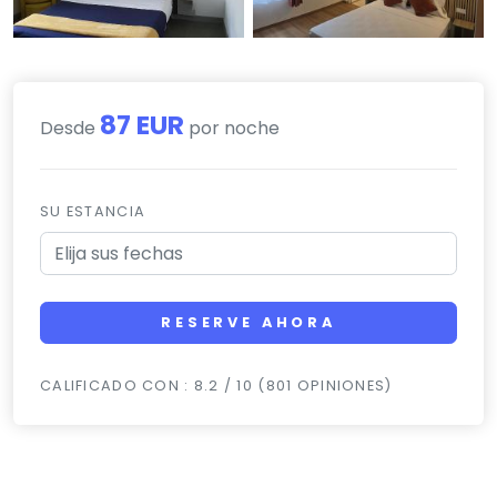
87 EUR
Desde
por noche
SU ESTANCIA
RESERVE AHORA
CALIFICADO CON : 8.2 / 10 (801 OPINIONES)