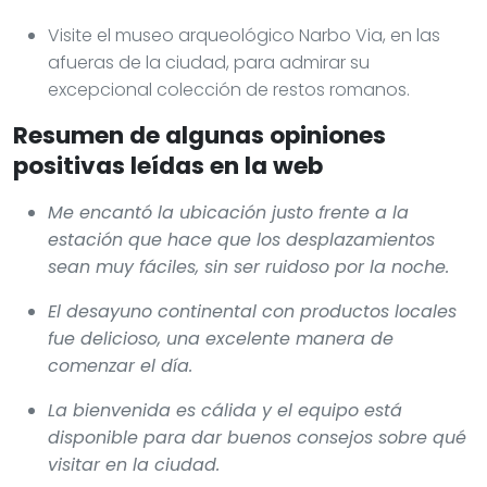
Visite el museo arqueológico Narbo Via, en las
afueras de la ciudad, para admirar su
excepcional colección de restos romanos.
Resumen de algunas opiniones
positivas leídas en la web
Me encantó la ubicación justo frente a la
estación que hace que los desplazamientos
sean muy fáciles, sin ser ruidoso por la noche.
El desayuno continental con productos locales
fue delicioso, una excelente manera de
comenzar el día.
La bienvenida es cálida y el equipo está
disponible para dar buenos consejos sobre qué
visitar en la ciudad.