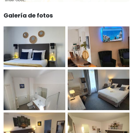
Galería de fotos