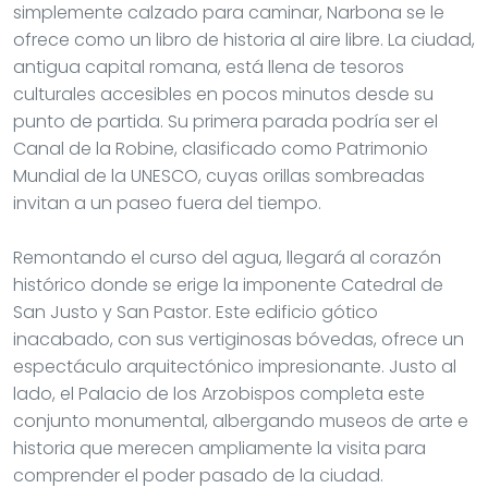
simplemente calzado para caminar, Narbona se le
ofrece como un libro de historia al aire libre. La ciudad,
antigua capital romana, está llena de tesoros
culturales accesibles en pocos minutos desde su
punto de partida. Su primera parada podría ser el
Canal de la Robine, clasificado como Patrimonio
Mundial de la UNESCO, cuyas orillas sombreadas
invitan a un paseo fuera del tiempo.
Remontando el curso del agua, llegará al corazón
histórico donde se erige la imponente Catedral de
San Justo y San Pastor. Este edificio gótico
inacabado, con sus vertiginosas bóvedas, ofrece un
espectáculo arquitectónico impresionante. Justo al
lado, el Palacio de los Arzobispos completa este
conjunto monumental, albergando museos de arte e
historia que merecen ampliamente la visita para
comprender el poder pasado de la ciudad.