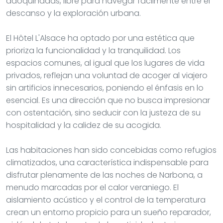
adoquinadas, libre para navegar fácilmente entre el
descanso y la exploración urbana.
El Hôtel L'Alsace ha optado por una estética que
prioriza la funcionalidad y la tranquilidad. Los
espacios comunes, al igual que los lugares de vida
privados, reflejan una voluntad de acoger al viajero
sin artificios innecesarios, poniendo el énfasis en lo
esencial. Es una dirección que no busca impresionar
con ostentación, sino seducir con la justeza de su
hospitalidad y la calidez de su acogida.
Las habitaciones han sido concebidas como refugios
climatizados, una característica indispensable para
disfrutar plenamente de las noches de Narbona, a
menudo marcadas por el calor veraniego. El
aislamiento acústico y el control de la temperatura
crean un entorno propicio para un sueño reparador,