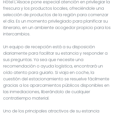
Hôtel L'Alsace pone especial atención en privilegiar la
frescura y los productos locales, ofreciéndole una
selección de productos de la región para comenzar
el día. Es un momento privilegiado para planificar su
itinerario, en un ambiente acogedor propicio para los
intercambios.
Un equipo de recepción está a su disposición
diariamente para facilitar su estancia y responder a
sus preguntas. Ya sea que necesite una
recomendación o ayuda logística, encontrará un
oído atento para guiarlo. Si viaja en coche, la
cuestión del estacionamiento se resuelve fácilmente
gracias a los aparcamientos públicos disponibles en
las inmediaciones, liberándolo de cualquier
contratiempo material.
Uno de los principales atractivos de su estancia