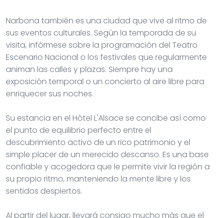
Narbona también es una ciudad que vive al ritmo de
sus eventos culturales. Según la temporada de su
visita, infórmese sobre la programación del Teatro
Escenario Nacional o los festivales que regularmente
animan las calles y plazas. Siempre hay una
exposición temporal o un concierto al aire libre para
enriquecer sus noches.
Su estancia en el Hôtel L'Alsace se concibe así como
el punto de equilibrio perfecto entre el
descubrimiento activo de un rico patrimonio y el
simple placer de un merecido descanso. Es una base
confiable y acogedora que le permite vivir la región a
su propio ritmo, manteniendo la mente libre y los
sentidos despiertos.
Al partir del lugar, llevará consigo mucho más que el