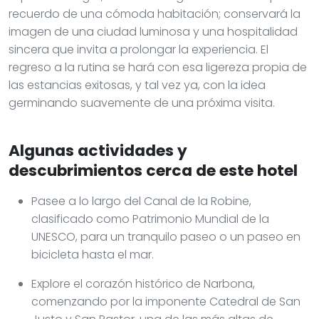
recuerdo de una cómoda habitación; conservará la
imagen de una ciudad luminosa y una hospitalidad
sincera que invita a prolongar la experiencia. El
regreso a la rutina se hará con esa ligereza propia de
las estancias exitosas, y tal vez ya, con la idea
germinando suavemente de una próxima visita.
Algunas actividades y
descubrimientos cerca de este hotel
Pasee a lo largo del Canal de la Robine,
clasificado como Patrimonio Mundial de la
UNESCO, para un tranquilo paseo o un paseo en
bicicleta hasta el mar.
Explore el corazón histórico de Narbona,
comenzando por la imponente Catedral de San