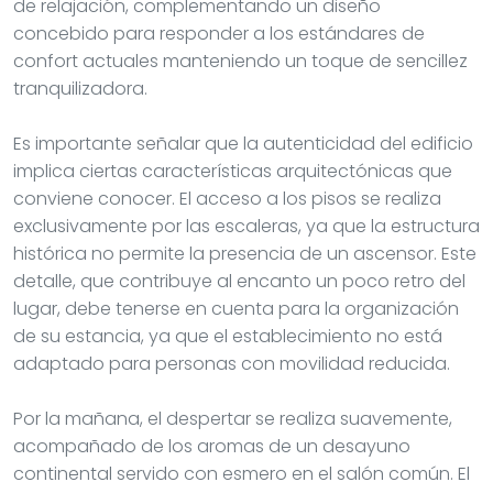
de relajación, complementando un diseño
concebido para responder a los estándares de
confort actuales manteniendo un toque de sencillez
tranquilizadora.
Es importante señalar que la autenticidad del edificio
implica ciertas características arquitectónicas que
conviene conocer. El acceso a los pisos se realiza
exclusivamente por las escaleras, ya que la estructura
histórica no permite la presencia de un ascensor. Este
detalle, que contribuye al encanto un poco retro del
lugar, debe tenerse en cuenta para la organización
de su estancia, ya que el establecimiento no está
adaptado para personas con movilidad reducida.
Por la mañana, el despertar se realiza suavemente,
acompañado de los aromas de un desayuno
continental servido con esmero en el salón común. El