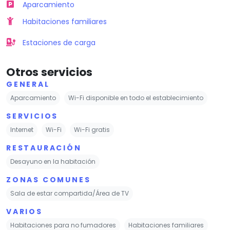
Aparcamiento
Habitaciones familiares
Estaciones de carga
Otros servicios
GENERAL
Aparcamiento
Wi-Fi disponible en todo el establecimiento
SERVICIOS
Internet
Wi-Fi
Wi-Fi gratis
RESTAURACIÓN
Desayuno en la habitación
ZONAS COMUNES
Sala de estar compartida/Área de TV
VARIOS
Habitaciones para no fumadores
Habitaciones familiares