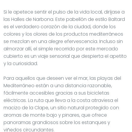
Si le apetece sentir el pulso de la vida local, diríjase a
las Halles de Narbona. Este pabellón de estilo Baltard
es el verdadero corazón de la ciudad, donde los
colores y los olores de los productos mediterráneos
se mezclan en una alegre efervescencia. Incluso sin
almorzar allí, el simple recorrido por este mercado
cubierto es un viaje sensorial que despierta el apetito
y la curiosidad.
Para aquellos que deseen ver el mar, las playas del
Mediterráneo están a una distancia razonable,
fácilmente accesibles gracias a sus bicicletas
eléctricas. La ruta que lleva a la costa atraviesa el
macizo de la Clape, un sitio natural protegido con
aromas de monte bajo y pinares, que ofrece
panoramas grandiosos sobre los estanques y
viñedos circundantes.