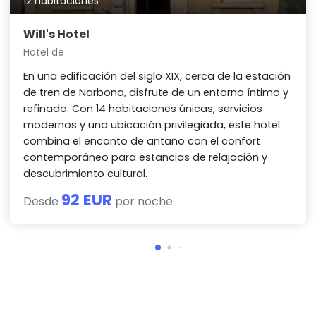
12 habitaciones
Will's Hotel
Hotel de
En una edificación del siglo XIX, cerca de la estación
de tren de Narbona, disfrute de un entorno íntimo y
refinado. Con 14 habitaciones únicas, servicios
modernos y una ubicación privilegiada, este hotel
combina el encanto de antaño con el confort
contemporáneo para estancias de relajación y
descubrimiento cultural.
92 EUR
Desde
por noche