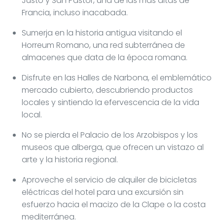
Justo y San Pastor, una de las más altas de
Francia, incluso inacabada.
Sumerja en la historia antigua visitando el
Horreum Romano, una red subterránea de
almacenes que data de la época romana.
Disfrute en las Halles de Narbona, el emblemático
mercado cubierto, descubriendo productos
locales y sintiendo la efervescencia de la vida
local.
No se pierda el Palacio de los Arzobispos y los
museos que alberga, que ofrecen un vistazo al
arte y la historia regional.
Aproveche el servicio de alquiler de bicicletas
eléctricas del hotel para una excursión sin
esfuerzo hacia el macizo de la Clape o la costa
mediterránea.