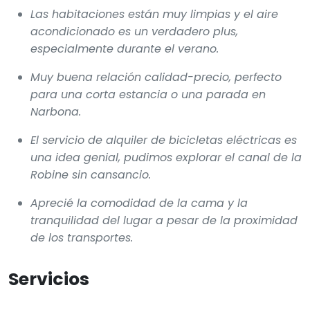
Las habitaciones están muy limpias y el aire
acondicionado es un verdadero plus,
especialmente durante el verano.
Muy buena relación calidad-precio, perfecto
para una corta estancia o una parada en
Narbona.
El servicio de alquiler de bicicletas eléctricas es
una idea genial, pudimos explorar el canal de la
Robine sin cansancio.
Aprecié la comodidad de la cama y la
tranquilidad del lugar a pesar de la proximidad
de los transportes.
Servicios