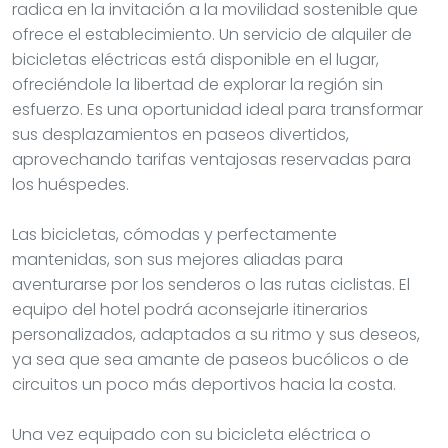
radica en la invitación a la movilidad sostenible que
ofrece el establecimiento. Un servicio de alquiler de
bicicletas eléctricas está disponible en el lugar,
ofreciéndole la libertad de explorar la región sin
esfuerzo. Es una oportunidad ideal para transformar
sus desplazamientos en paseos divertidos,
aprovechando tarifas ventajosas reservadas para
los huéspedes.
Las bicicletas, cómodas y perfectamente
mantenidas, son sus mejores aliadas para
aventurarse por los senderos o las rutas ciclistas. El
equipo del hotel podrá aconsejarle itinerarios
personalizados, adaptados a su ritmo y sus deseos,
ya sea que sea amante de paseos bucólicos o de
circuitos un poco más deportivos hacia la costa.
Una vez equipado con su bicicleta eléctrica o