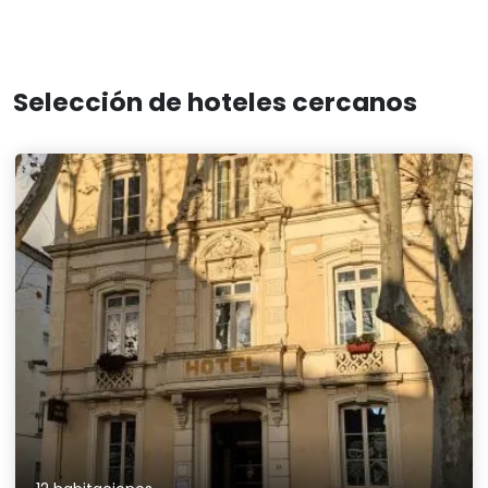
Selección de hoteles cercanos