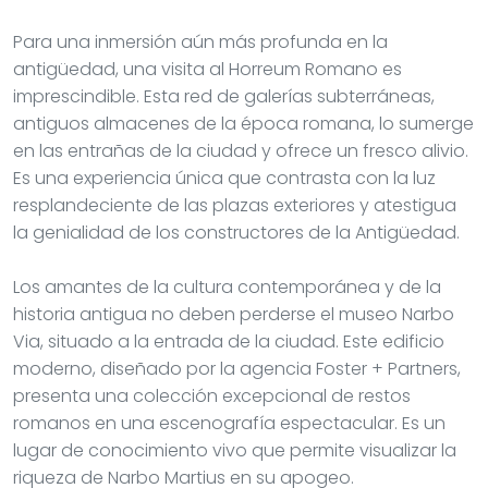
Para una inmersión aún más profunda en la
antigüedad, una visita al Horreum Romano es
imprescindible. Esta red de galerías subterráneas,
antiguos almacenes de la época romana, lo sumerge
en las entrañas de la ciudad y ofrece un fresco alivio.
Es una experiencia única que contrasta con la luz
resplandeciente de las plazas exteriores y atestigua
la genialidad de los constructores de la Antigüedad.
Los amantes de la cultura contemporánea y de la
historia antigua no deben perderse el museo Narbo
Via, situado a la entrada de la ciudad. Este edificio
moderno, diseñado por la agencia Foster + Partners,
presenta una colección excepcional de restos
romanos en una escenografía espectacular. Es un
lugar de conocimiento vivo que permite visualizar la
riqueza de Narbo Martius en su apogeo.