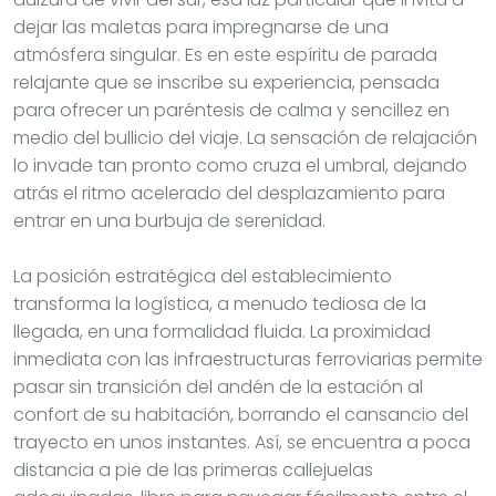
dejar las maletas para impregnarse de una
atmósfera singular. Es en este espíritu de parada
relajante que se inscribe su experiencia, pensada
para ofrecer un paréntesis de calma y sencillez en
medio del bullicio del viaje. La sensación de relajación
lo invade tan pronto como cruza el umbral, dejando
atrás el ritmo acelerado del desplazamiento para
entrar en una burbuja de serenidad.
La posición estratégica del establecimiento
transforma la logística, a menudo tediosa de la
llegada, en una formalidad fluida. La proximidad
inmediata con las infraestructuras ferroviarias permite
pasar sin transición del andén de la estación al
confort de su habitación, borrando el cansancio del
trayecto en unos instantes. Así, se encuentra a poca
distancia a pie de las primeras callejuelas