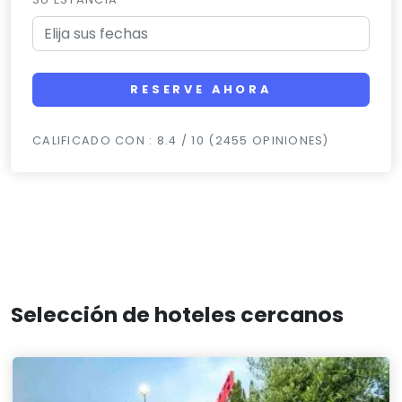
RESERVE AHORA
CALIFICADO CON : 8.4 / 10 (2455 OPINIONES)
Selección de hoteles cercanos