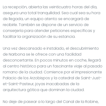
La recepción, abierta las veinticuatro horas del día,
asegura una total tranquilidad. Sea cual sea su hora
de llegada, un equipo atento se encargará de
recibirle. También se dispone de un servicio de
conserjería para atender peticiones específicas y
facilitar la organización de su estancia.
Una vez descansado e instalado, el descubrimiento
de Narbona se le ofrece con una facilidad
desconcertante. En pocos minutos en coche, llegará
al centro histórico para un fascinante viaje al pasado
romano de la ciudad. Comience por el impresionante
Palacio de los Arzobispos y la catedral de Saint-Just-
et-Saint-Pasteur, joyas inacabadas de la
arquitectura gótica que dominan la ciudad.
No deje de pasear a lo largo del Canal de la Robine,