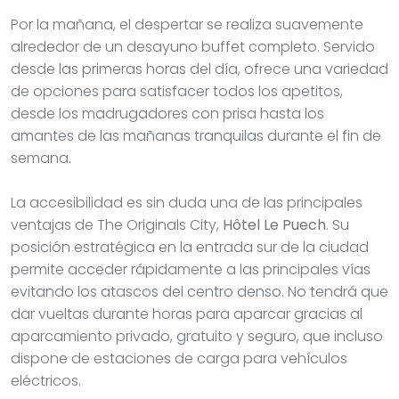
Por la mañana, el despertar se realiza suavemente
alrededor de un desayuno buffet completo. Servido
desde las primeras horas del día, ofrece una variedad
de opciones para satisfacer todos los apetitos,
desde los madrugadores con prisa hasta los
amantes de las mañanas tranquilas durante el fin de
semana.
La accesibilidad es sin duda una de las principales
ventajas de The Originals City,
Hôtel Le Puech
. Su
posición estratégica en la entrada sur de la ciudad
permite acceder rápidamente a las principales vías
evitando los atascos del centro denso. No tendrá que
dar vueltas durante horas para aparcar gracias al
aparcamiento privado, gratuito y seguro, que incluso
dispone de estaciones de carga para vehículos
eléctricos.