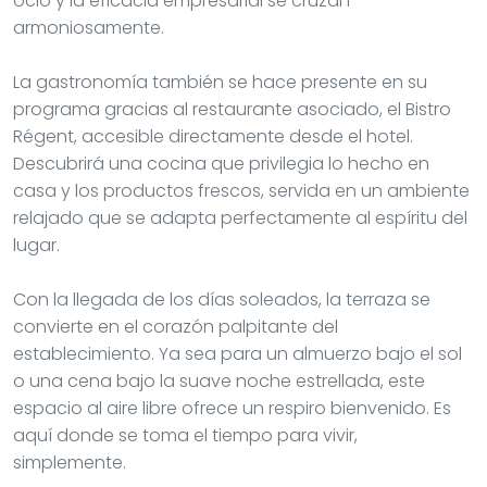
ocio y la eficacia empresarial se cruzan
armoniosamente.
La gastronomía también se hace presente en su
programa gracias al restaurante asociado, el Bistro
Régent, accesible directamente desde el hotel.
Descubrirá una cocina que privilegia lo hecho en
casa y los productos frescos, servida en un ambiente
relajado que se adapta perfectamente al espíritu del
lugar.
Con la llegada de los días soleados, la terraza se
convierte en el corazón palpitante del
establecimiento. Ya sea para un almuerzo bajo el sol
o una cena bajo la suave noche estrellada, este
espacio al aire libre ofrece un respiro bienvenido. Es
aquí donde se toma el tiempo para vivir,
simplemente.