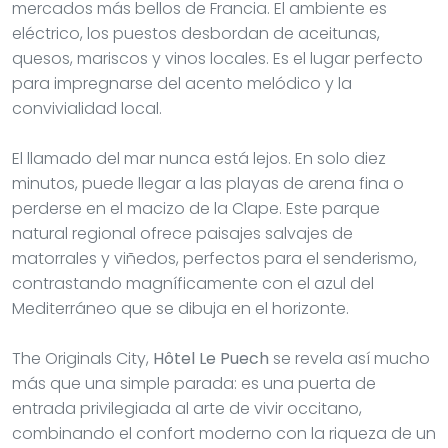
mercados más bellos de Francia. El ambiente es
eléctrico, los puestos desbordan de aceitunas,
quesos, mariscos y vinos locales. Es el lugar perfecto
para impregnarse del acento melódico y la
convivialidad local.
El llamado del mar nunca está lejos. En solo diez
minutos, puede llegar a las playas de arena fina o
perderse en el macizo de la Clape. Este parque
natural regional ofrece paisajes salvajes de
matorrales y viñedos, perfectos para el senderismo,
contrastando magníficamente con el azul del
Mediterráneo que se dibuja en el horizonte.
The Originals City,
Hôtel Le Puech
se revela así mucho
más que una simple parada: es una puerta de
entrada privilegiada al arte de vivir occitano,
combinando el confort moderno con la riqueza de un