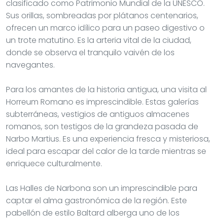
clasificado como Patrimonio Mundial de la UNESCO.
Sus orillas, sombreadas por plátanos centenarios,
ofrecen un marco idílico para un paseo digestivo o
un trote matutino. Es la arteria vital de la ciudad,
donde se observa el tranquilo vaivén de los
navegantes.
Para los amantes de la historia antigua, una visita al
Horreum Romano es imprescindible. Estas galerías
subterráneas, vestigios de antiguos almacenes
romanos, son testigos de la grandeza pasada de
Narbo Martius. Es una experiencia fresca y misteriosa,
ideal para escapar del calor de la tarde mientras se
enriquece culturalmente.
Las Halles de Narbona son un imprescindible para
captar el alma gastronómica de la región. Este
pabellón de estilo Baltard alberga uno de los