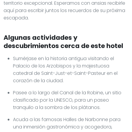
territorio excepcional. Esperamos con ansias recibirle
aquí para escribir juntos los recuerdos de su próxima
escapada.
Algunas actividades y
descubrimientos cerca de este hotel
Sumérjase en la historia antigua visitando el
Palacio de los Arzobispos y la majestuosa
catedral de Saint-Just-et-Saint-Pasteur en el
corazón de la ciudad.
Pasee a lo largo del Canal de la Robine, un sitio
clasificado por la UNESCO, para un paseo
tranquilo a la sombra de los plátanos.
Acuda a las famosas Halles de Narbonne para
una inmersión gastronómica y acogedora,