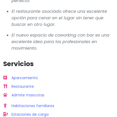
perfecto.
El restaurante asociado ofrece una excelente
opción para cenar en el lugar sin tener que
buscar en otro lugar.
El nuevo espacio de coworking con bar es una
excelente idea para los profesionales en
movimiento.
Servicios
Aparcamiento
Restaurante
Admite mascotas
Habitaciones familiares
Estaciones de carga