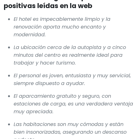
positivas leídas en la web
El hotel es impecablemente limpio y la
renovación aporta mucho encanto y
modernidad.
La ubicación cerca de la autopista y a cinco
minutos del centro es realmente ideal para
trabajar y hacer turismo.
El personal es joven, entusiasta y muy servicial,
siempre dispuesto a ayudar.
El aparcamiento gratuito y seguro, con
estaciones de carga, es una verdadera ventaja
muy apreciada.
Las habitaciones son muy cómodas y están
bien insonorizadas, asegurando un descanso