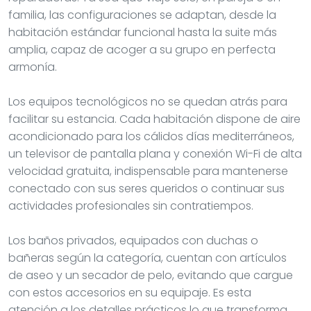
familia, las configuraciones se adaptan, desde la
habitación estándar funcional hasta la suite más
amplia, capaz de acoger a su grupo en perfecta
armonía.
Los equipos tecnológicos no se quedan atrás para
facilitar su estancia. Cada habitación dispone de aire
acondicionado para los cálidos días mediterráneos,
un televisor de pantalla plana y conexión Wi-Fi de alta
velocidad gratuita, indispensable para mantenerse
conectado con sus seres queridos o continuar sus
actividades profesionales sin contratiempos.
Los baños privados, equipados con duchas o
bañeras según la categoría, cuentan con artículos
de aseo y un secador de pelo, evitando que cargue
con estos accesorios en su equipaje. Es esta
atención a los detalles prácticos lo que transforma