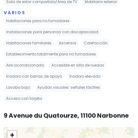
Sala de estar compartida/Área de TV
Mobiliario exterior
VARIOS
Habitaciones para no fumadores
Instalaciones para personas con discapacidad
Habitaciones familiares
Ascensor
Calefacción
Establecimiento totalmente para no fumadores
Aire acondicionado
Accesible en silla de ruedas
Inodoro con barras de apoyo
Inodoro elevado
Lavabo bajo
Ayudas visuales: señales táctiles
Acceso con tarjeta
9 Avenue du Quatourze, 11100 Narbonne
+