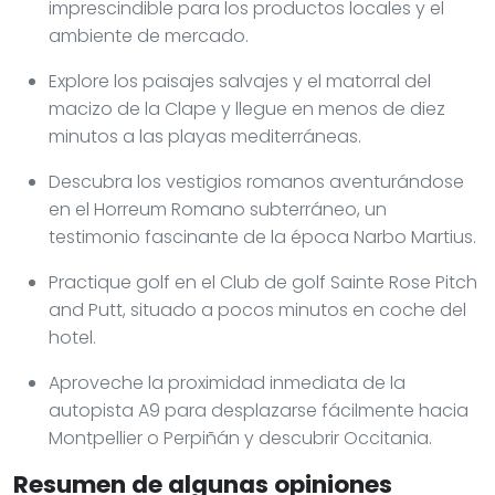
imprescindible para los productos locales y el
ambiente de mercado.
Explore los paisajes salvajes y el matorral del
macizo de la Clape y llegue en menos de diez
minutos a las playas mediterráneas.
Descubra los vestigios romanos aventurándose
en el Horreum Romano subterráneo, un
testimonio fascinante de la época Narbo Martius.
Practique golf en el Club de golf Sainte Rose Pitch
and Putt, situado a pocos minutos en coche del
hotel.
Aproveche la proximidad inmediata de la
autopista A9 para desplazarse fácilmente hacia
Montpellier o Perpiñán y descubrir Occitania.
Resumen de algunas opiniones