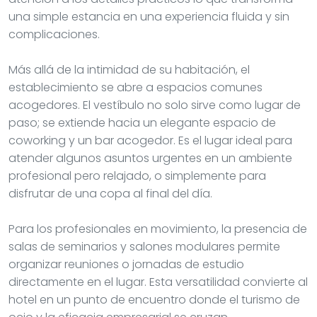
una simple estancia en una experiencia fluida y sin
complicaciones.
Más allá de la intimidad de su habitación, el
establecimiento se abre a espacios comunes
acogedores. El vestíbulo no solo sirve como lugar de
paso; se extiende hacia un elegante espacio de
coworking y un bar acogedor. Es el lugar ideal para
atender algunos asuntos urgentes en un ambiente
profesional pero relajado, o simplemente para
disfrutar de una copa al final del día.
Para los profesionales en movimiento, la presencia de
salas de seminarios y salones modulares permite
organizar reuniones o jornadas de estudio
directamente en el lugar. Esta versatilidad convierte al
hotel en un punto de encuentro donde el turismo de