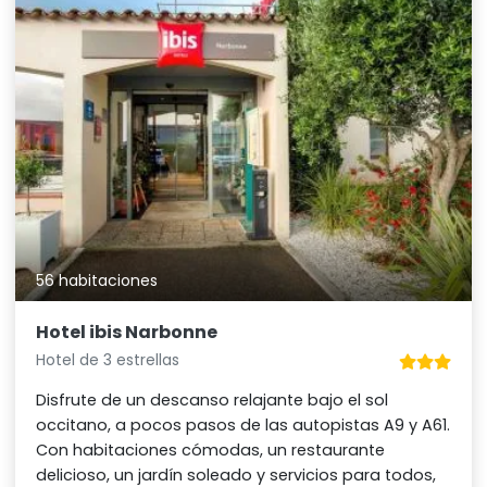
56 habitaciones
Hotel ibis Narbonne
Hotel de 3 estrellas
Disfrute de un descanso relajante bajo el sol
occitano, a pocos pasos de las autopistas A9 y A61.
Con habitaciones cómodas, un restaurante
delicioso, un jardín soleado y servicios para todos,