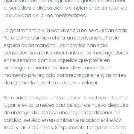
ajardinado donde es agradable quedarse para leer
el periódico a disposición o simplemente disfrutar de
la suavidad del clima mediterráneo.
La gastronomía y la convivencia no se quedan atrás.
Para comenzar bien el día, un desayuno buffet le
espera cada mañana. Los horarios han sido
pensados para satisfacer tanto a los madrugadores
entre semana como a aquellos que prefieren
prolongar su sueño los fines de semana. Es un
momento privilegiado para recargar energías antes
de retomar la carretera o salir a explorar.
Para sus cenas, de lunes a jueves, el restaurante en el
lugar le evita la necesidad de salir de nuevo después
de un largo día. Ofrece una cocina tradicional de
calidad, servida en un ambiente relajado entre las
19:00 y las 21:00 horas. Simplemente tenga en cuenta