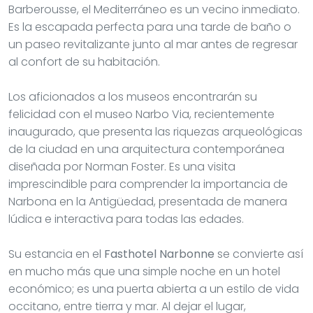
Barberousse, el Mediterráneo es un vecino inmediato.
Es la escapada perfecta para una tarde de baño o
un paseo revitalizante junto al mar antes de regresar
al confort de su habitación.
Los aficionados a los museos encontrarán su
felicidad con el museo Narbo Via, recientemente
inaugurado, que presenta las riquezas arqueológicas
de la ciudad en una arquitectura contemporánea
diseñada por Norman Foster. Es una visita
imprescindible para comprender la importancia de
Narbona en la Antigüedad, presentada de manera
lúdica e interactiva para todas las edades.
Su estancia en el
Fasthotel Narbonne
se convierte así
en mucho más que una simple noche en un hotel
económico; es una puerta abierta a un estilo de vida
occitano, entre tierra y mar. Al dejar el lugar,