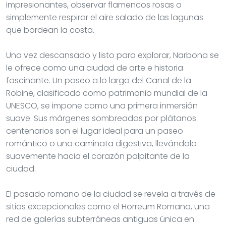
impresionantes, observar flamencos rosas o
simplemente respirar el aire salado de las lagunas
que bordean la costa.
Una vez descansado y listo para explorar, Narbona se
le ofrece como una ciudad de arte e historia
fascinante. Un paseo a lo largo del Canal de la
Robine, clasificado como patrimonio mundial de la
UNESCO, se impone como una primera inmersión
suave. Sus márgenes sombreadas por plátanos
centenarios son el lugar ideal para un paseo
romántico o una caminata digestiva, llevándolo
suavemente hacia el corazón palpitante de la
ciudad.
El pasado romano de la ciudad se revela a través de
sitios excepcionales como el Horreum Romano, una
red de galerías subterráneas antiguas única en