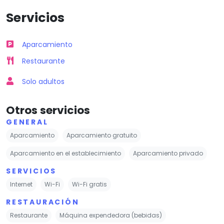
Servicios
Aparcamiento
Restaurante
Solo adultos
Otros servicios
GENERAL
Aparcamiento
Aparcamiento gratuito
Aparcamiento en el establecimiento
Aparcamiento privado
SERVICIOS
Internet
Wi-Fi
Wi-Fi gratis
RESTAURACIÓN
Restaurante
Máquina expendedora (bebidas)