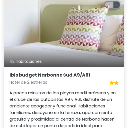
42 habitaciones
ibis budget Narbonne Sud A9/A61
Hotel de 2 estrellas
A pocos minutos de las playas mediterráneas y en
el cruce de las autopistas A9 y A61, disfrute de un
ambiente acogedor y funcional. Habitaciones
familiares, desayuno en la terraza, aparcamiento
gratuito y proximidad al centro de Narbona hacen
de este lugar un punto de partida ideal para