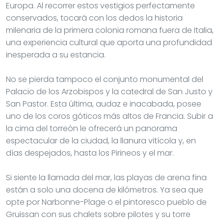
Europa. Al recorrer estos vestigios perfectamente
conservados, tocará con los dedos la historia
milenaria de la primera colonia romana fuera de Italia,
una experiencia cultural que aporta una profundidad
inesperada a su estancia.
No se pierda tampoco el conjunto monumental del
Palacio de los Arzobispos y la catedral de San Justo y
San Pastor. Esta última, audaz e inacabada, posee
uno de los coros góticos más altos de Francia. Subir a
la cima del torreón le ofrecerá un panorama
espectacular de la ciudad, la llanura vitícola y, en
días despejados, hasta los Pirineos y el mar.
Si siente la llamada del mar, las playas de arena fina
están a solo una docena de kilómetros. Ya sea que
opte por Narbonne-Plage o el pintoresco pueblo de
Gruissan con sus chalets sobre pilotes y su torre