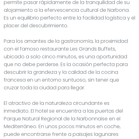
permite pasar rápidamente de la tranquilidad de su
alojamiento a la efervescencia cultural de Narbona.
Es un equilibrio perfecto entre la facilidad logística y el
placer del descubrimiento.
Para los amantes de la gastronomía, la proximidad
con el famoso restaurante Les Grands Buffets,
ubicado a solo cinco minutos, es una oportunidad
que no debe perderse. Es la ocasión perfecta para
descubrir la grandeza y la calidad de la cocina
francesa en un entorno suntuoso, sin tener que
cruzar toda la ciudad para llegar.
El atractivo de la naturaleza circundante es
inmediato. El hotel se encuentra a las puertas del
Parque Natural Regional de la Narbonnaise en el
Mediterráneo. En unos pocos minutos en coche,
puede encontrarse frente a paisajes lagunares