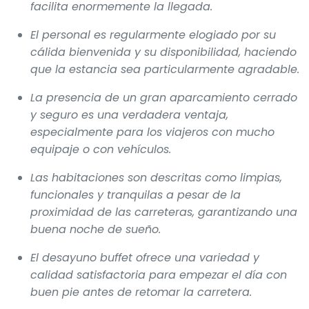
facilita enormemente la llegada.
El personal es regularmente elogiado por su
cálida bienvenida y su disponibilidad, haciendo
que la estancia sea particularmente agradable.
La presencia de un gran aparcamiento cerrado
y seguro es una verdadera ventaja,
especialmente para los viajeros con mucho
equipaje o con vehículos.
Las habitaciones son descritas como limpias,
funcionales y tranquilas a pesar de la
proximidad de las carreteras, garantizando una
buena noche de sueño.
El desayuno buffet ofrece una variedad y
calidad satisfactoria para empezar el día con
buen pie antes de retomar la carretera.