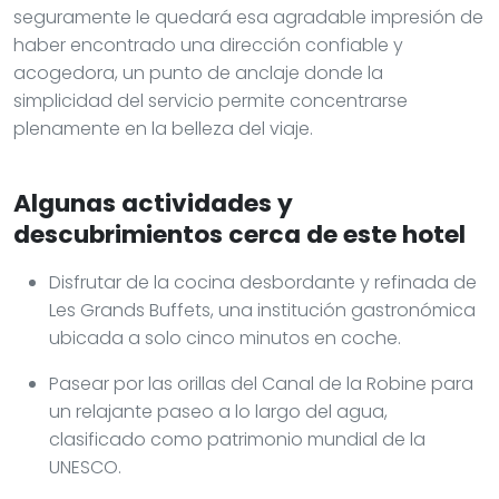
seguramente le quedará esa agradable impresión de
haber encontrado una dirección confiable y
acogedora, un punto de anclaje donde la
simplicidad del servicio permite concentrarse
plenamente en la belleza del viaje.
Algunas actividades y
descubrimientos cerca de este hotel
Disfrutar de la cocina desbordante y refinada de
Les Grands Buffets, una institución gastronómica
ubicada a solo cinco minutos en coche.
Pasear por las orillas del Canal de la Robine para
un relajante paseo a lo largo del agua,
clasificado como patrimonio mundial de la
UNESCO.