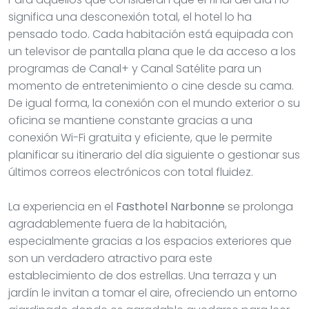
significa una desconexión total, el hotel lo ha
pensado todo. Cada habitación está equipada con
un televisor de pantalla plana que le da acceso a los
programas de Canal+ y Canal Satélite para un
momento de entretenimiento o cine desde su cama.
De igual forma, la conexión con el mundo exterior o su
oficina se mantiene constante gracias a una
conexión Wi-Fi gratuita y eficiente, que le permite
planificar su itinerario del día siguiente o gestionar sus
últimos correos electrónicos con total fluidez.
La experiencia en el
Fasthotel Narbonne
se prolonga
agradablemente fuera de la habitación,
especialmente gracias a los espacios exteriores que
son un verdadero atractivo para este
establecimiento de dos estrellas. Una terraza y un
jardín le invitan a tomar el aire, ofreciendo un entorno