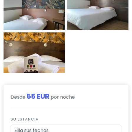
55 EUR
Desde
por noche
SU ESTANCIA