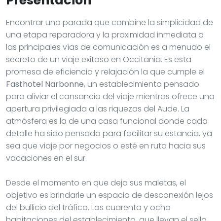
Presentación
Encontrar una parada que combine la simplicidad de
una etapa reparadora y la proximidad inmediata a
las principales vías de comunicación es a menudo el
secreto de un viaje exitoso en Occitania. Es esta
promesa de eficiencia y relajación la que cumple el
Fasthotel Narbonne
, un establecimiento pensado
para aliviar el cansancio del viaje mientras ofrece una
apertura privilegiada a las riquezas del Aude. La
atmósfera es la de una casa funcional donde cada
detalle ha sido pensado para facilitar su estancia, ya
sea que viaje por negocios o esté en ruta hacia sus
vacaciones en el sur.
Desde el momento en que deja sus maletas, el
objetivo es brindarle un espacio de desconexión lejos
del bullicio del tráfico. Las cuarenta y ocho
habitaciones del establecimiento, que llevan el sello