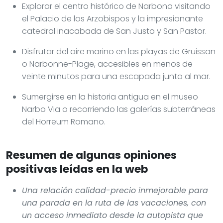
Explorar el centro histórico de Narbona visitando
el Palacio de los Arzobispos y la impresionante
catedral inacabada de San Justo y San Pastor.
Disfrutar del aire marino en las playas de Gruissan
o Narbonne-Plage, accesibles en menos de
veinte minutos para una escapada junto al mar.
Sumergirse en la historia antigua en el museo
Narbo Via o recorriendo las galerías subterráneas
del Horreum Romano.
Resumen de algunas opiniones
positivas leídas en la web
Una relación calidad-precio inmejorable para
una parada en la ruta de las vacaciones, con
un acceso inmediato desde la autopista que