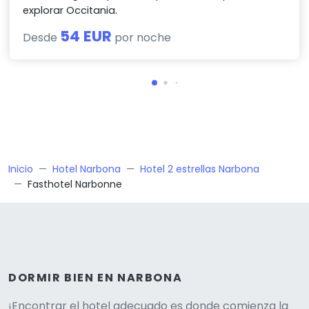
explorar Occitania.
54 EUR
Desde
por noche
Inicio
Hotel Narbona
Hotel 2 estrellas Narbona
Fasthotel Narbonne
DORMIR BIEN EN NARBONA
¡Encontrar el hotel adecuado es donde comienza la