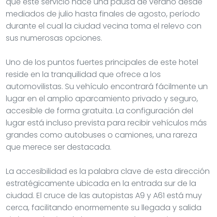
que este servicio hace una pausa de verano desde
mediados de julio hasta finales de agosto, período
durante el cual la ciudad vecina toma el relevo con
sus numerosas opciones.
Uno de los puntos fuertes principales de este hotel
reside en la tranquilidad que ofrece a los
automovilistas. Su vehículo encontrará fácilmente un
lugar en el amplio aparcamiento privado y seguro,
accesible de forma gratuita. La configuración del
lugar está incluso prevista para recibir vehículos más
grandes como autobuses o camiones, una rareza
que merece ser destacada.
La accesibilidad es la palabra clave de esta dirección
estratégicamente ubicada en la entrada sur de la
ciudad. El cruce de las autopistas A9 y A61 está muy
cerca, facilitando enormemente su llegada y salida