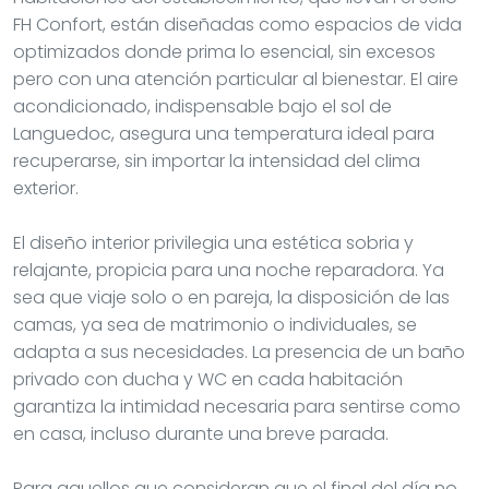
FH Confort, están diseñadas como espacios de vida
optimizados donde prima lo esencial, sin excesos
pero con una atención particular al bienestar. El aire
acondicionado, indispensable bajo el sol de
Languedoc, asegura una temperatura ideal para
recuperarse, sin importar la intensidad del clima
exterior.
El diseño interior privilegia una estética sobria y
relajante, propicia para una noche reparadora. Ya
sea que viaje solo o en pareja, la disposición de las
camas, ya sea de matrimonio o individuales, se
adapta a sus necesidades. La presencia de un baño
privado con ducha y WC en cada habitación
garantiza la intimidad necesaria para sentirse como
en casa, incluso durante una breve parada.
Para aquellos que consideran que el final del día no