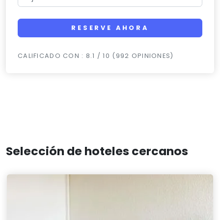
RESERVE AHORA
CALIFICADO CON : 8.1 / 10 (992 OPINIONES)
Selección de hoteles cercanos