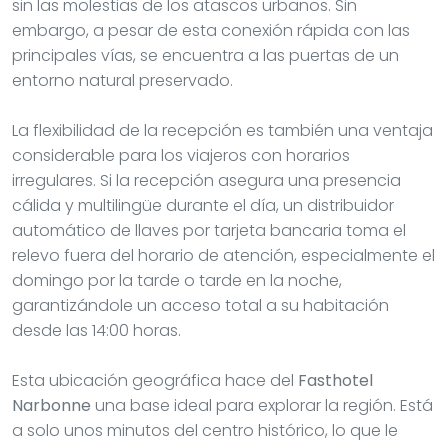
sin las molestias de los atascos urbanos. Sin
embargo, a pesar de esta conexión rápida con las
principales vías, se encuentra a las puertas de un
entorno natural preservado.
La flexibilidad de la recepción es también una ventaja
considerable para los viajeros con horarios
irregulares. Si la recepción asegura una presencia
cálida y multilingüe durante el día, un distribuidor
automático de llaves por tarjeta bancaria toma el
relevo fuera del horario de atención, especialmente el
domingo por la tarde o tarde en la noche,
garantizándole un acceso total a su habitación
desde las 14:00 horas.
Esta ubicación geográfica hace del
Fasthotel
Narbonne
una base ideal para explorar la región. Está
a solo unos minutos del centro histórico, lo que le