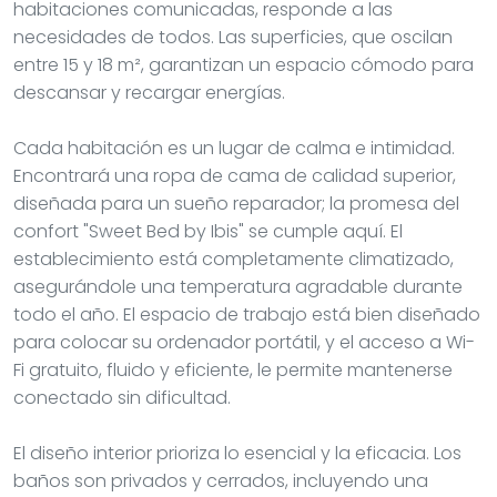
habitaciones comunicadas, responde a las
necesidades de todos. Las superficies, que oscilan
entre 15 y 18 m², garantizan un espacio cómodo para
descansar y recargar energías.
Cada habitación es un lugar de calma e intimidad.
Encontrará una ropa de cama de calidad superior,
diseñada para un sueño reparador; la promesa del
confort "Sweet Bed by Ibis" se cumple aquí. El
establecimiento está completamente climatizado,
asegurándole una temperatura agradable durante
todo el año. El espacio de trabajo está bien diseñado
para colocar su ordenador portátil, y el acceso a Wi-
Fi gratuito, fluido y eficiente, le permite mantenerse
conectado sin dificultad.
El diseño interior prioriza lo esencial y la eficacia. Los
baños son privados y cerrados, incluyendo una