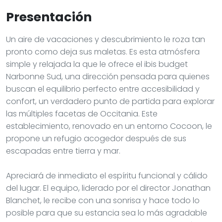
Presentación
Un aire de vacaciones y descubrimiento le roza tan
pronto como deja sus maletas. Es esta atmósfera
simple y relajada la que le ofrece el ibis budget
Narbonne Sud, una dirección pensada para quienes
buscan el equilibrio perfecto entre accesibilidad y
confort, un verdadero punto de partida para explorar
las múltiples facetas de Occitania. Este
establecimiento, renovado en un entorno Cocoon, le
propone un refugio acogedor después de sus
escapadas entre tierra y mar.
Apreciará de inmediato el espíritu funcional y cálido
del lugar. El equipo, liderado por el director Jonathan
Blanchet, le recibe con una sonrisa y hace todo lo
posible para que su estancia sea lo más agradable