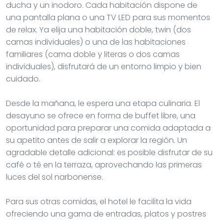
ducha y un inodoro. Cada habitación dispone de
una pantalla plana o una TV LED para sus momentos
de relax. Ya elija una habitación doble, twin (dos
camas individuales) o una de las habitaciones
familiares (cama doble y literas o dos camas
individuales), disfrutará de un entorno limpio y bien
cuidado.
Desde la mañana, le espera una etapa culinaria. El
desayuno se ofrece en forma de buffet libre, una
oportunidad para preparar una comida adaptada a
su apetito antes de salir a explorar la región. Un
agradable detalle adicional: es posible disfrutar de su
café o té en la terraza, aprovechando las primeras
luces del sol narbonense.
Para sus otras comidas, el hotel le facilita la vida
ofreciendo una gama de entradas, platos y postres