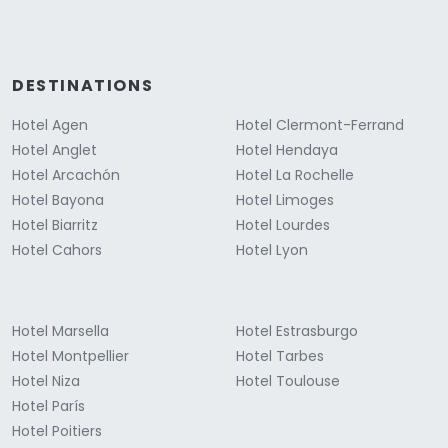
DESTINATIONS
Hotel Agen
Hotel Clermont-Ferrand
Hotel Anglet
Hotel Hendaya
Hotel Arcachón
Hotel La Rochelle
Hotel Bayona
Hotel Limoges
Hotel Biarritz
Hotel Lourdes
Hotel Cahors
Hotel Lyon
Hotel Marsella
Hotel Estrasburgo
Hotel Montpellier
Hotel Tarbes
Hotel Niza
Hotel Toulouse
Hotel París
Hotel Poitiers