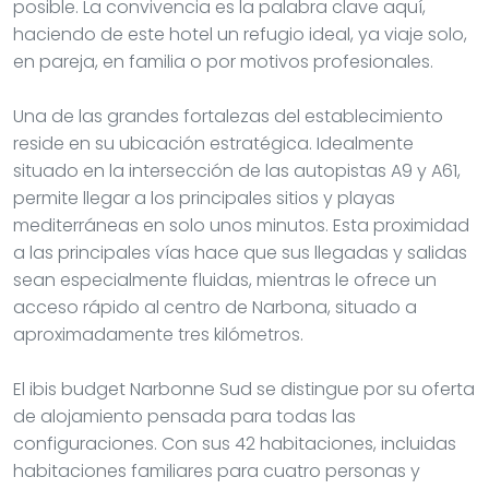
posible. La convivencia es la palabra clave aquí,
haciendo de este hotel un refugio ideal, ya viaje solo,
en pareja, en familia o por motivos profesionales.
Una de las grandes fortalezas del establecimiento
reside en su ubicación estratégica. Idealmente
situado en la intersección de las autopistas A9 y A61,
permite llegar a los principales sitios y playas
mediterráneas en solo unos minutos. Esta proximidad
a las principales vías hace que sus llegadas y salidas
sean especialmente fluidas, mientras le ofrece un
acceso rápido al centro de Narbona, situado a
aproximadamente tres kilómetros.
El ibis budget Narbonne Sud se distingue por su oferta
de alojamiento pensada para todas las
configuraciones. Con sus 42 habitaciones, incluidas
habitaciones familiares para cuatro personas y