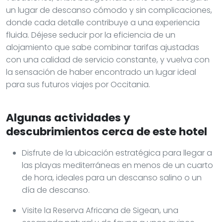
un lugar de descanso cómodo y sin complicaciones,
donde cada detalle contribuye a una experiencia
fluida. Déjese seducir por la eficiencia de un
alojamiento que sabe combinar tarifas ajustadas
con una calidad de servicio constante, y vuelva con
la sensación de haber encontrado un lugar ideal
para sus futuros viajes por Occitania.
Algunas actividades y
descubrimientos cerca de este hotel
Disfrute de la ubicación estratégica para llegar a
las playas mediterráneas en menos de un cuarto
de hora, ideales para un descanso salino o un
día de descanso.
Visite la Reserva Africana de Sigean, una