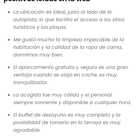
La ubicación es ideal, justo al lado de la
autopista, lo que facilita el acceso a los sitios
turísticos y las playas.
Me gustó mucho la limpieza impecable de la
habitación y la calidad de la ropa de cama,
dormimos muy bien.
El aparcamiento gratuito y seguro es una gran
ventaja cuando se viaja en coche, es muy
tranquilizador.
La acogida fue muy cálida y el personal
siempre sonriente y disponible a cualquier hora.
El buffet de desayuno es muy completo y la
posibilidad de tomarlo en la terraza es muy
agradable.