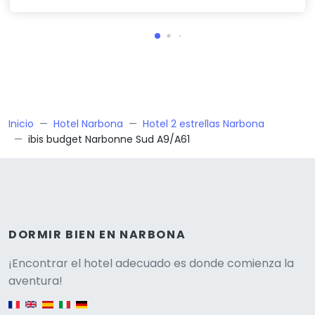
Inicio
Hotel Narbona
Hotel 2 estrellas Narbona
ibis budget Narbonne Sud A9/A61
DORMIR BIEN EN NARBONA
Versione
¡Encontrar el hotel adecuado es donde comienza la
aventura!
English version