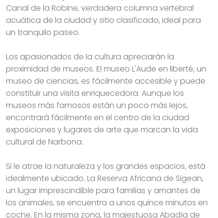
Canal de la Robine, verdadera columna vertebral
acuática de la ciudad y sitio clasificado, ideal para
un tranquilo paseo.
Los apasionados de la cultura apreciarán la
proximidad de museos. El museo L'Aude en liberté, un
museo de ciencias, es fácilmente accesible y puede
constituir una visita enriquecedora. Aunque los
museos más famosos están un poco más lejos,
encontrará fácilmente en el centro de la ciudad
exposiciones y lugares de arte que marcan la vida
cultural de Narbona.
Si le atrae la naturaleza y los grandes espacios, está
idealmente ubicado. La Reserva Africana de Sigean,
un lugar imprescindible para familias y amantes de
los animales, se encuentra a unos quince minutos en
coche. En la misma zona, la majestuosa Abadía de