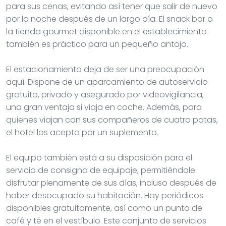
para sus cenas, evitando así tener que salir de nuevo
por la noche después de un largo día. El snack bar o
la tienda gourmet disponible en el establecimiento
también es práctico para un pequeño antojo.
El estacionamiento deja de ser una preocupación
aquí. Dispone de un aparcamiento de autoservicio
gratuito, privado y asegurado por videovigilancia,
una gran ventaja si viaja en coche. Además, para
quienes viajan con sus compañeros de cuatro patas,
el hotel los acepta por un suplemento.
El equipo también está a su disposición para el
servicio de consigna de equipaje, permitiéndole
disfrutar plenamente de sus días, incluso después de
haber desocupado su habitación. Hay periódicos
disponibles gratuitamente, así como un punto de
café y té en el vestíbulo. Este conjunto de servicios