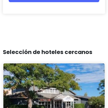
Selección de hoteles cercanos