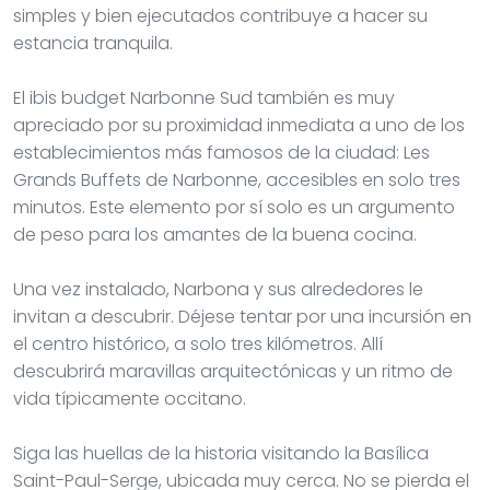
simples y bien ejecutados contribuye a hacer su
estancia tranquila.
El ibis budget Narbonne Sud también es muy
apreciado por su proximidad inmediata a uno de los
establecimientos más famosos de la ciudad: Les
Grands Buffets de Narbonne, accesibles en solo tres
minutos. Este elemento por sí solo es un argumento
de peso para los amantes de la buena cocina.
Una vez instalado, Narbona y sus alrededores le
invitan a descubrir. Déjese tentar por una incursión en
el centro histórico, a solo tres kilómetros. Allí
descubrirá maravillas arquitectónicas y un ritmo de
vida típicamente occitano.
Siga las huellas de la historia visitando la Basílica
Saint-Paul-Serge, ubicada muy cerca. No se pierda el