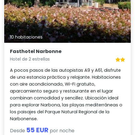
10 habitaciones
Fasthotel Narbonne
Hotel de 2 estrellas
A pocos pasos de las autopistas A9 y A61, disfrute
de una estancia práctica y relajante. Habitaciones
con aire acondicionado, Wi-Fi gratuito,
aparcamiento seguro y restaurante en el lugar
combinan comodidad y sencillez. Ubicación ideal
para explorar Narbona, las playas mediterráneas o
los paisajes del Parque Natural Regional de la
Narbonense.
55 EUR
Desde
por noche