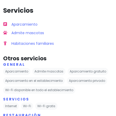
Servicios
Aparcamiento
Admite mascotas
Habitaciones familiares
Otros servicios
GENERAL
Aparcamiento
Admite mascotas
Aparcamiento gratuito
Aparcamiento en el establecimiento
Aparcamiento privado
Wi-Fi disponible en todo el establecimiento
SERVICIOS
Internet
Wi-Fi
Wi-Fi gratis
RESTAURACIÓN