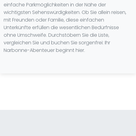
einfache Parkmöglichkeiten in der Nähe der
wichtigsten Sehenswürdigkeiten. Ob Sie allein reisen,
mit Freunden oder Familie, diese einfachen
Unterkünfte erfüllen die wesentlichen Bedürfnisse
ohne Umschweife. Durchstöbern Sie die Liste,
vergleichen Sie und buchen Sie sorgenfrei: Ihr
Narbonne-Abenteuer beginnt hier.