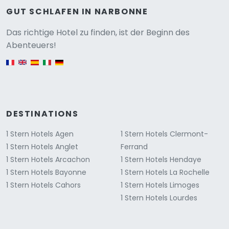
GUT SCHLAFEN IN NARBONNE
Versione
Das richtige Hotel zu finden, ist der Beginn des
Abenteuers!
English version
DESTINATIONS
1 Stern Hotels Agen
1 Stern Hotels Clermont-
1 Stern Hotels Anglet
Ferrand
1 Stern Hotels Arcachon
1 Stern Hotels Hendaye
1 Stern Hotels Bayonne
1 Stern Hotels La Rochelle
1 Stern Hotels Cahors
1 Stern Hotels Limoges
1 Stern Hotels Lourdes