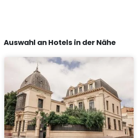
Auswahl an Hotels in der Nähe