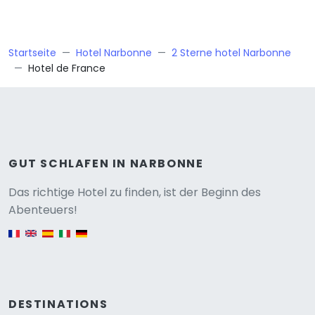
Startseite
Hotel Narbonne
2 Sterne hotel Narbonne
Hotel de France
GUT SCHLAFEN IN NARBONNE
Versione
Das richtige Hotel zu finden, ist der Beginn des
Abenteuers!
English version
DESTINATIONS