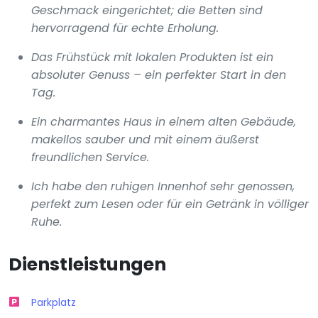
Geschmack eingerichtet; die Betten sind
hervorragend für echte Erholung.
Das Frühstück mit lokalen Produkten ist ein
absoluter Genuss – ein perfekter Start in den
Tag.
Ein charmantes Haus in einem alten Gebäude,
makellos sauber und mit einem äußerst
freundlichen Service.
Ich habe den ruhigen Innenhof sehr genossen,
perfekt zum Lesen oder für ein Getränk in völliger
Ruhe.
Dienstleistungen
Parkplatz