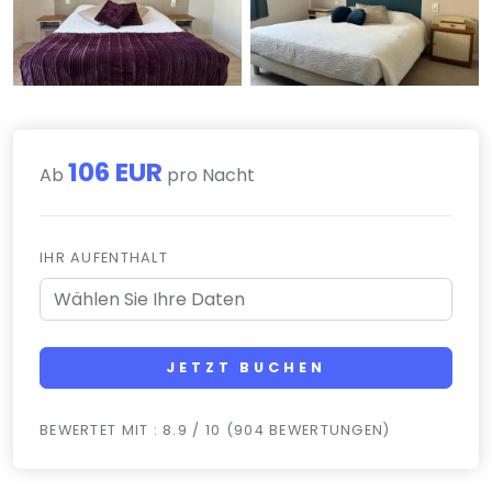
106 EUR
Ab
pro Nacht
IHR AUFENTHALT
JETZT BUCHEN
BEWERTET MIT : 8.9 / 10 (904 BEWERTUNGEN)