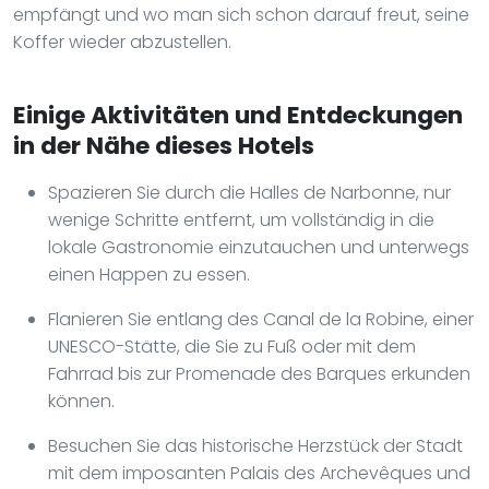
empfängt und wo man sich schon darauf freut, seine
Koffer wieder abzustellen.
Einige Aktivitäten und Entdeckungen
in der Nähe dieses Hotels
Spazieren Sie durch die Halles de Narbonne, nur
wenige Schritte entfernt, um vollständig in die
lokale Gastronomie einzutauchen und unterwegs
einen Happen zu essen.
Flanieren Sie entlang des Canal de la Robine, einer
UNESCO-Stätte, die Sie zu Fuß oder mit dem
Fahrrad bis zur Promenade des Barques erkunden
können.
Besuchen Sie das historische Herzstück der Stadt
mit dem imposanten Palais des Archevêques und