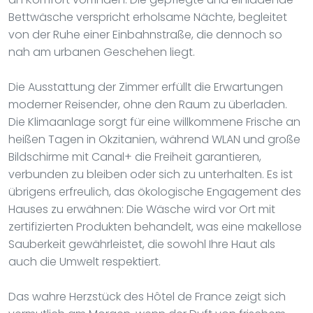
Bettwäsche verspricht erholsame Nächte, begleitet
von der Ruhe einer Einbahnstraße, die dennoch so
nah am urbanen Geschehen liegt.
Die Ausstattung der Zimmer erfüllt die Erwartungen
moderner Reisender, ohne den Raum zu überladen.
Die Klimaanlage sorgt für eine willkommene Frische an
heißen Tagen in Okzitanien, während WLAN und große
Bildschirme mit Canal+ die Freiheit garantieren,
verbunden zu bleiben oder sich zu unterhalten. Es ist
übrigens erfreulich, das ökologische Engagement des
Hauses zu erwähnen: Die Wäsche wird vor Ort mit
zertifizierten Produkten behandelt, was eine makellose
Sauberkeit gewährleistet, die sowohl Ihre Haut als
auch die Umwelt respektiert.
Das wahre Herzstück des Hôtel de France zeigt sich