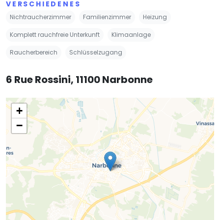
VERSCHIEDENES
Nichtraucherzimmer
Familienzimmer
Heizung
Komplett rauchfreie Unterkunft
Klimaanlage
Raucherbereich
Schlüsselzugang
6 Rue Rossini, 11100 Narbonne
+
−