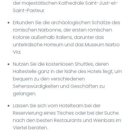
der majestätischen Kathedrale Saint-Just-et-
Saint-Pasteur.
Erkunden Sie die archäologischen Schätze des
römischen Narbonne, der ersten römischen
Kolonie außerhalb Italiens, darunter das
unterirdische Horreum und das Museum Narbo
Via.
Nutzen Sie die kostenlosen Shuttles, deren
Haltestelle ganz in der Nähe des Hotels liegt, um
bequem zu den verschiedenen
Sehenswürdigkeiten und Geschäften zu
gelangen.
Lassen Sie sich vom Hotelteam bei der
Reservierung eines Tisches oder bei der Suche
nach den besten Restaurants und Weinbars im
Viertel beraten.