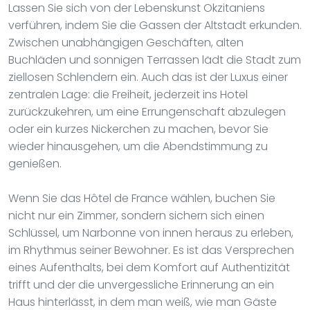
Lassen Sie sich von der Lebenskunst Okzitaniens
verführen, indem Sie die Gassen der Altstadt erkunden.
Zwischen unabhängigen Geschäften, alten
Buchläden und sonnigen Terrassen lädt die Stadt zum
ziellosen Schlendern ein. Auch das ist der Luxus einer
zentralen Lage: die Freiheit, jederzeit ins Hotel
zurückzukehren, um eine Errungenschaft abzulegen
oder ein kurzes Nickerchen zu machen, bevor Sie
wieder hinausgehen, um die Abendstimmung zu
genießen.
Wenn Sie das Hôtel de France wählen, buchen Sie
nicht nur ein Zimmer, sondern sichern sich einen
Schlüssel, um Narbonne von innen heraus zu erleben,
im Rhythmus seiner Bewohner. Es ist das Versprechen
eines Aufenthalts, bei dem Komfort auf Authentizität
trifft und der die unvergessliche Erinnerung an ein
Haus hinterlässt, in dem man weiß, wie man Gäste