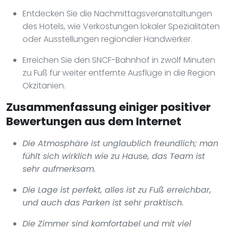
Entdecken Sie die Nachmittagsveranstaltungen
des Hotels, wie Verkostungen lokaler Spezialitäten
oder Ausstellungen regionaler Handwerker.
Erreichen Sie den SNCF-Bahnhof in zwölf Minuten
zu Fuß für weiter entfernte Ausflüge in die Region
Okzitanien.
Zusammenfassung einiger positiver
Bewertungen aus dem Internet
Die Atmosphäre ist unglaublich freundlich; man
fühlt sich wirklich wie zu Hause, das Team ist
sehr aufmerksam.
Die Lage ist perfekt, alles ist zu Fuß erreichbar,
und auch das Parken ist sehr praktisch.
Die Zimmer sind komfortabel und mit viel