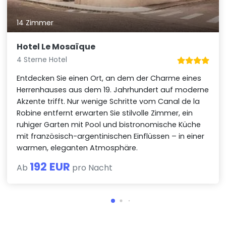
14 Zimmer
Hotel Le Mosaïque
4 Sterne Hotel
Entdecken Sie einen Ort, an dem der Charme eines
Herrenhauses aus dem 19. Jahrhundert auf moderne
Akzente trifft. Nur wenige Schritte vom Canal de la
Robine entfernt erwarten Sie stilvolle Zimmer, ein
ruhiger Garten mit Pool und bistronomische Küche
mit französisch-argentinischen Einflüssen – in einer
warmen, eleganten Atmosphäre.
192 EUR
Ab
pro Nacht